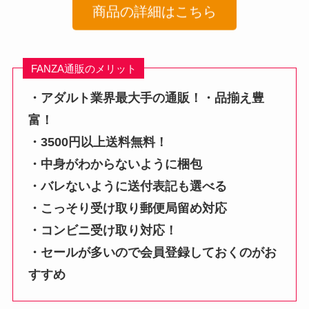
商品の詳細はこちら
FANZA通販のメリット
・アダルト業界最大手の通販！・品揃え豊
富！
・3500円以上送料無料！
・中身がわからないように梱包
・バレないように送付表記も選べる
・こっそり受け取り郵便局留め対応
・コンビニ受け取り対応！
・セールが多いので会員登録しておくのがお
すすめ