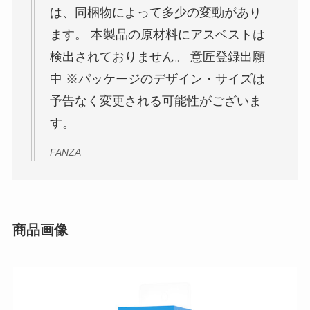
は、同梱物によって多少の変動があり
ます。 本製品の原材料にアスベストは
検出されておりません。 意匠登録出願
中 ※パッケージのデザイン・サイズは
予告なく変更される可能性がございま
す。
FANZA
商品画像