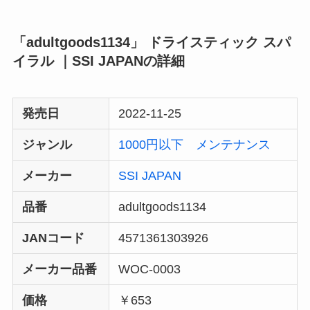
「adultgoods1134」 ドライスティック スパ
イラル ｜SSI JAPANの詳細
発売日
2022-11-25
ジャンル
1000円以下
メンテナンス
メーカー
SSI JAPAN
品番
adultgoods1134
JANコード
4571361303926
メーカー品番
WOC-0003
価格
￥653