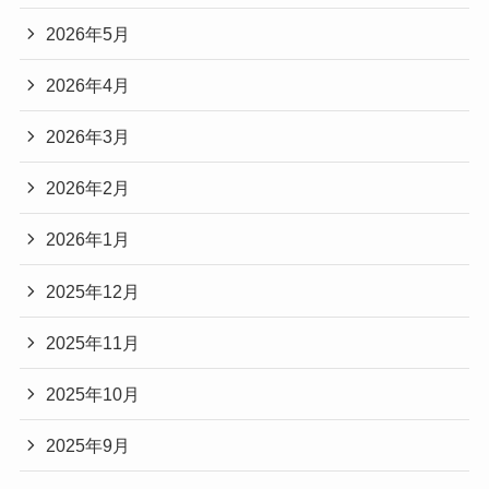
2026年5月
2026年4月
2026年3月
2026年2月
2026年1月
2025年12月
2025年11月
2025年10月
2025年9月