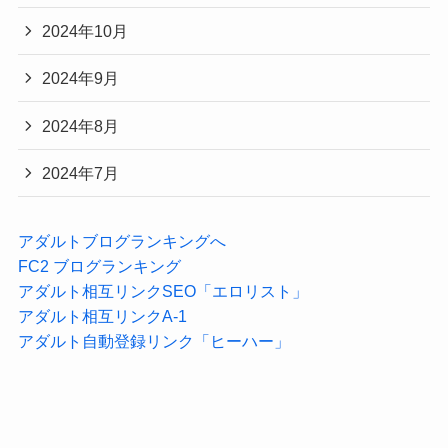
2024年10月
2024年9月
2024年8月
2024年7月
アダルトブログランキングへ
FC2 ブログランキング
アダルト相互リンクSEO「エロリスト」
アダルト相互リンクA-1
アダルト自動登録リンク「ヒーハー」