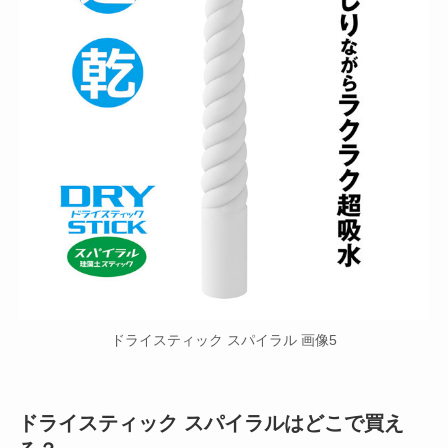
ドライスティック スパイラル 画像5
ドライスティック スパイラルはどこで買え