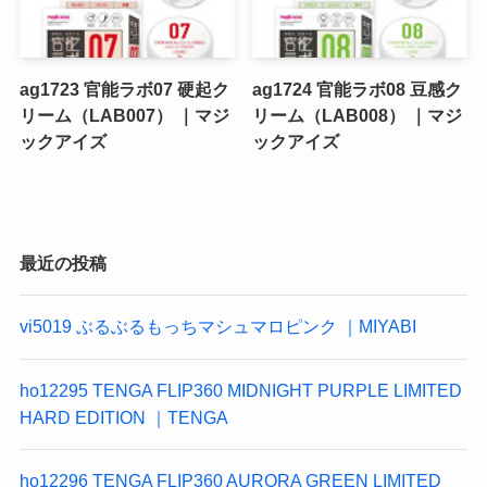
ag1723 官能ラボ07 硬起ク
ag1724 官能ラボ08 豆感ク
リーム（LAB007） ｜マジ
リーム（LAB008） ｜マジ
ックアイズ
ックアイズ
最近の投稿
vi5019 ぶるぶるもっちマシュマロピンク ｜MIYABI
ho12295 TENGA FLIP360 MIDNIGHT PURPLE LIMITED
HARD EDITION ｜TENGA
ho12296 TENGA FLIP360 AURORA GREEN LIMITED