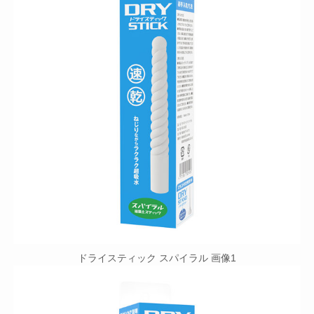
ドライスティック スパイラル 画像1