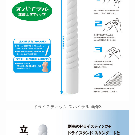
ドライスティック スパイラル 画像3