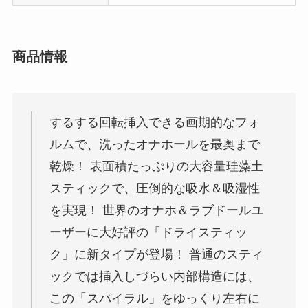
商品情報
するする回転挿入できる画期的なフォ
ルムで、洗ったオナホールを最奥まで
乾燥！ 表面積たっぷりの大容量珪藻土
スティックで、圧倒的な吸水＆吸湿性
を実現！ 世界のオナホ＆ラブドールユ
ーザーに大好評の「ドライスティッ
ク」に新タイプが登場！ 普通のスティ
ックでは挿入しづらい内部構造には、
この「スパイラル」をゆっくり左右に