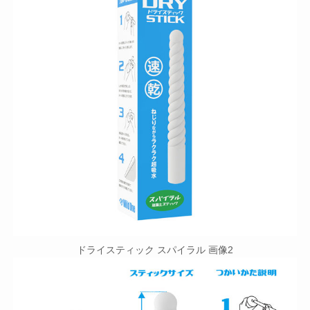
ドライスティック スパイラル 画像2