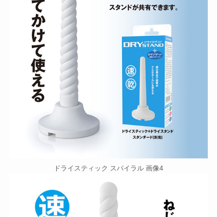
ドライスティック スパイラル 画像4