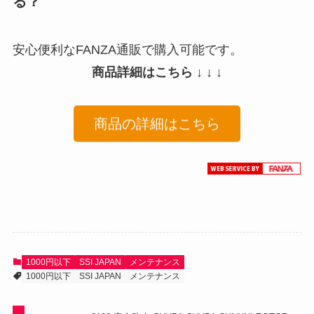
る？
安心便利なFANZA通販で購入可能です。
商品詳細はこちら ↓ ↓ ↓
商品の詳細はこちら
1000円以下
SSI JAPAN
メンテナンス
1000円以下
SSI JAPAN
メンテナンス