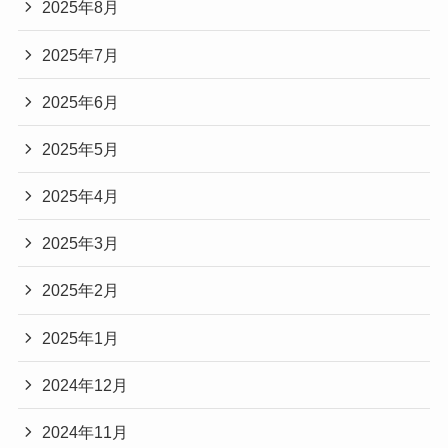
2025年8月
2025年7月
2025年6月
2025年5月
2025年4月
2025年3月
2025年2月
2025年1月
2024年12月
2024年11月