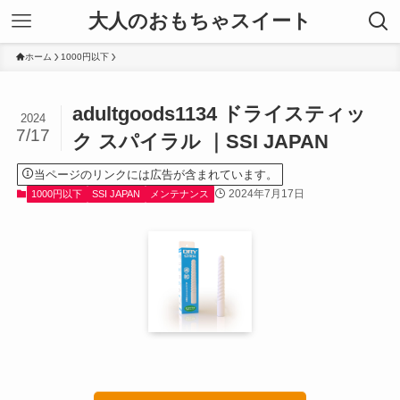
大人のおもちゃスイート
ホーム
1000円以下
adultgoods1134 ドライスティッ
2024
7/17
ク スパイラル ｜SSI JAPAN
当ページのリンクには広告が含まれています。
2024年7月17日
1000円以下
SSI JAPAN
メンテナンス