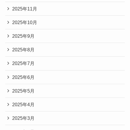
2025年11月
2025年10月
2025年9月
2025年8月
2025年7月
2025年6月
2025年5月
2025年4月
2025年3月