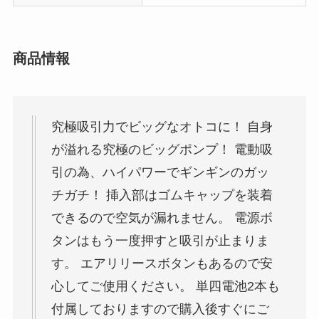
商品情報
究極吸引力でビッグなオトコに！ 自身
が溢れる究極のビッグポンプ！ 電動吸
引の為、ハイパワーでギンギンのガッ
チガチ！ 挿入部はゴムキャップを装着
できるので空気が漏れません。 電源ボ
タンはもう一度押すと吸引が止まりま
す。 エアリリースボタンもあるので安
心してご使用ください。 単四電池2本も
付属しておりますので購入後すぐにご