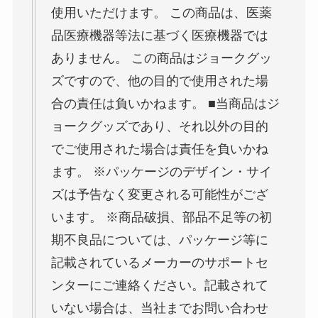
使用いただけます。 この商品は、医薬
品医療機器等法に基づく医療機器では
ありません。 この商品はジョークグッ
ズですので、他の目的で使用された場
合の責任は負いかねます。 ■当商品はジ
ョークグッズであり、それ以外の目的
でご使用された場合は責任を負いかね
ます。 ※パッケージのデザイン・サイ
ズは予告なく変更される可能性がござ
います。 ※商品破損、部品不足等の初
期不良品については、パッケージ等に
記載されているメーカーのサポートセ
ンターにご連絡ください。記載されて
いない場合は、当社までお問い合わせ