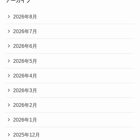
アーカイブ
2026年8月
2026年7月
2026年6月
2026年5月
2026年4月
2026年3月
2026年2月
2026年1月
2025年12月