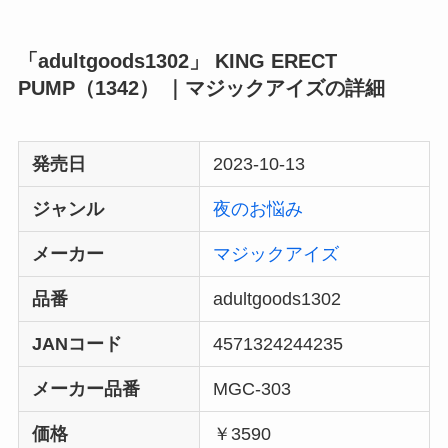
「adultgoods1302」 KING ERECT
PUMP（1342） ｜マジックアイズの詳細
発売日
2023-10-13
ジャンル
夜のお悩み
メーカー
マジックアイズ
品番
adultgoods1302
JANコード
4571324244235
メーカー品番
MGC-303
価格
￥3590