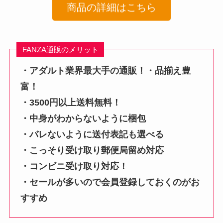
商品の詳細はこちら
FANZA通販のメリット
・アダルト業界最大手の通販！・品揃え豊
富！
・3500円以上送料無料！
・中身がわからないように梱包
・バレないように送付表記も選べる
・こっそり受け取り郵便局留め対応
・コンビニ受け取り対応！
・セールが多いので会員登録しておくのがお
すすめ