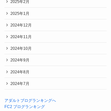
2025年2月
2025年1月
2024年12月
2024年11月
2024年10月
2024年9月
2024年8月
2024年7月
アダルトブログランキングへ
FC2 ブログランキング