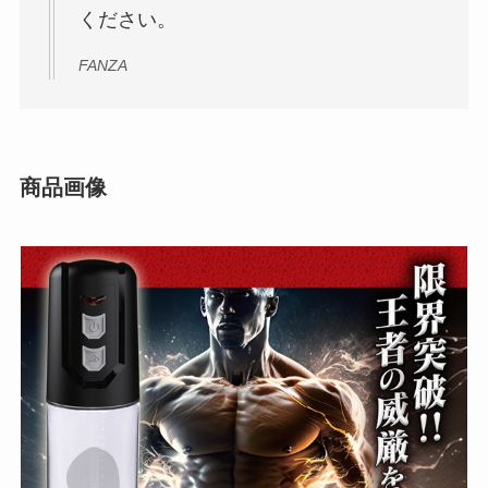
ください。
FANZA
商品画像