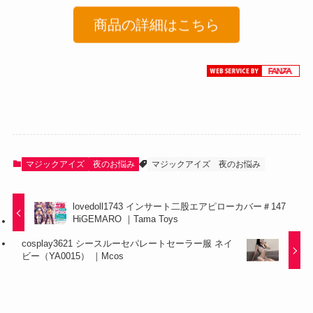
商品の詳細はこちら
マジックアイズ
夜のお悩み
マジックアイズ
夜のお悩み
lovedoll1743 インサート二股エアピローカバー＃147
HiGEMARO ｜Tama Toys
cosplay3621 シースルーセパレートセーラー服 ネイ
ビー（YA0015） ｜Mcos