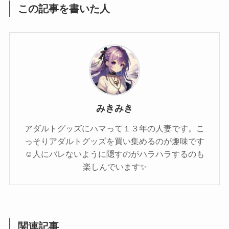
この記事を書いた人
みきみき
アダルトグッズにハマって１３年の人妻です。こ
っそりアダルトグッズを買い集めるのが趣味です
☺️人にバレないように隠すのがハラハラするのも
楽しんでいます✨️
関連記事