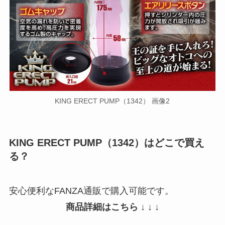
KING ERECT PUMP（1342） 画像2
KING ERECT PUMP（1342）はどこで買え
る？
安心便利なFANZA通販で購入可能です。
商品詳細はこちら ↓ ↓ ↓