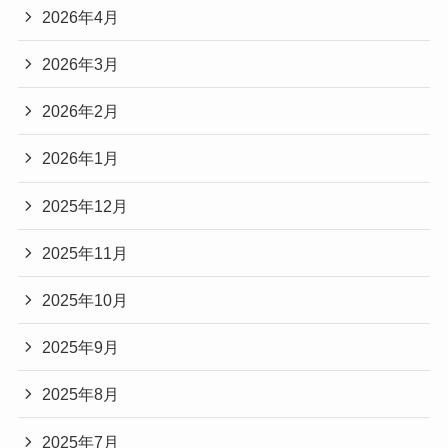
2026年4月
2026年3月
2026年2月
2026年1月
2025年12月
2025年11月
2025年10月
2025年9月
2025年8月
2025年7月