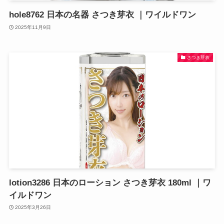
hole8762 日本の名器 さつき芽衣 ｜ワイルドワン
2025年11月9日
さつき芽衣
lotion3286 日本のローション さつき芽衣 180ml ｜ワ
イルドワン
2025年3月26日