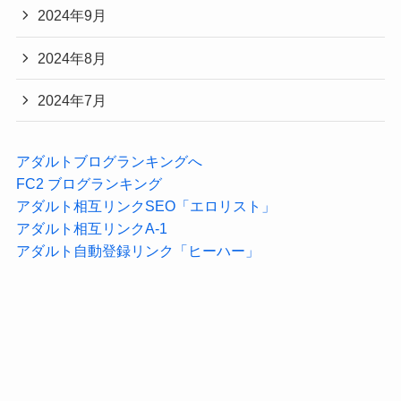
2024年9月
2024年8月
2024年7月
アダルトブログランキングへ
FC2 ブログランキング
アダルト相互リンクSEO「エロリスト」
アダルト相互リンクA-1
アダルト自動登録リンク「ヒーハー」