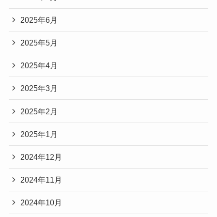
2025年6月
2025年5月
2025年4月
2025年3月
2025年2月
2025年1月
2024年12月
2024年11月
2024年10月