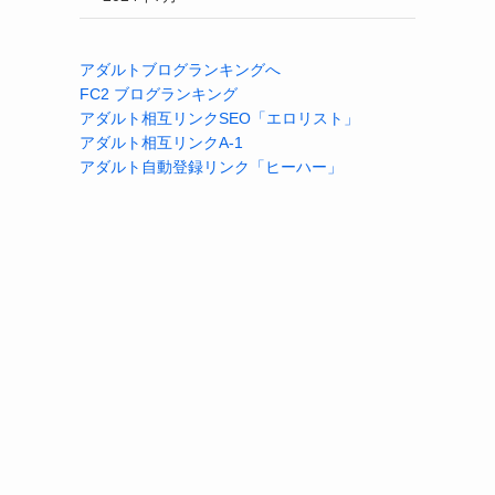
アダルトブログランキングへ
FC2 ブログランキング
アダルト相互リンクSEO「エロリスト」
アダルト相互リンクA-1
アダルト自動登録リンク「ヒーハー」