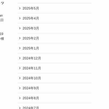
リッ
2025年5月
an
2025年4月
売日
2025年3月
19
2025年2月
×横
2025年1月
2024年12月
2024年11月
2024年10月
2024年9月
2024年8月
2024年7月