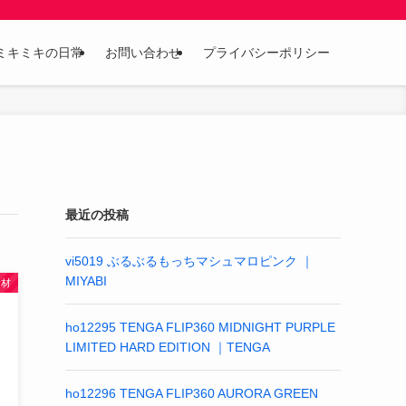
ミキミキの日常
お問い合わせ
プライバシーポリシー
最近の投稿
vi5019 ぶるぶるもっちマシュマロピンク ｜
MIYABI
素材
ho12295 TENGA FLIP360 MIDNIGHT PURPLE
LIMITED HARD EDITION ｜TENGA
ho12296 TENGA FLIP360 AURORA GREEN