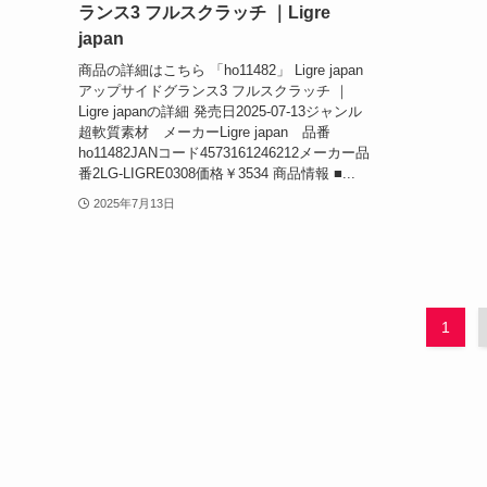
ランス3 フルスクラッチ ｜Ligre
japan
商品の詳細はこちら 「ho11482」 Ligre japan
アップサイドグランス3 フルスクラッチ ｜
Ligre japanの詳細 発売日2025-07-13ジャンル
超軟質素材 メーカーLigre japan 品番
ho11482JANコード4573161246212メーカー品
番2LG-LIGRE0308価格￥3534 商品情報 ■...
2025年7月13日
1