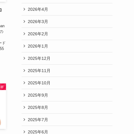
2026年4月
ロ
2026年3月
an
nの
2026年2月
素材
コード
2026年1月
55
2025年12月
2025年11月
2025年10月
素材
2025年9月
2025年8月
2025年7月
2025年6月