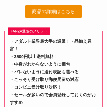
商品の詳細はこちら
FANZA通販のメリット
・アダルト業界最大手の通販！・品揃え豊
富！
・3500円以上送料無料！
・中身がわからないように梱包
・バレないように送付表記も選べる
・こっそり受け取り郵便局留め対応
・コンビニ受け取り対応！
・セールが多いので会員登録しておくのがお
すすめ