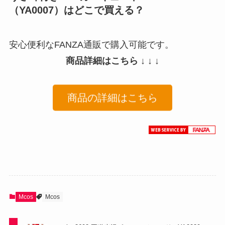
（YA0007）はどこで買える？
安心便利なFANZA通販で購入可能です。
商品詳細はこちら ↓ ↓ ↓
商品の詳細はこちら
Mcos
Mcos