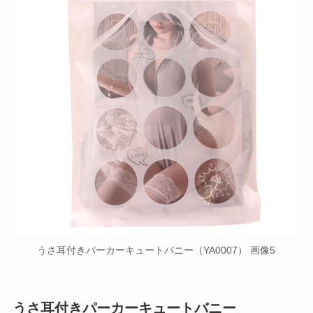
うさ耳付きパーカーキュートバニー（YA0007） 画像5
うさ耳付きパーカーキュートバニー