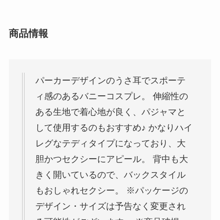
商品情報
パーカーデザインのうさ耳でスポーテ
ィ感のあるバニーコスプレ。 伸縮性の
ある生地で着心地が良く、パジャマと
して使用するのもおすすめ♪ かなりハイ
レグなテディタイプになっており、大
胆かつセクシーにアピール。 背中も大
きく開いているので、バックスタイル
もおしゃれセクシー。 ※パッケージの
デザイン・サイズは予告なく変更され