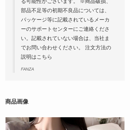
る可能性がございます。 ※商品破損、
部品不足等の初期不良品については、
パッケージ等に記載されているメーカ
ーのサポートセンターにご連絡くださ
い。記載されていない場合は、当社ま
でお問い合わせください。 注文方法の
説明はこちら
FANZA
商品画像