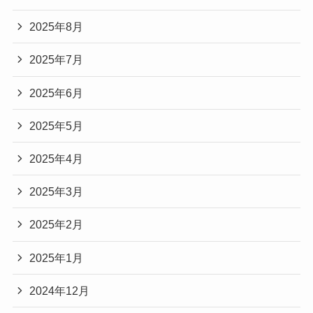
2025年8月
2025年7月
2025年6月
2025年5月
2025年4月
2025年3月
2025年2月
2025年1月
2024年12月