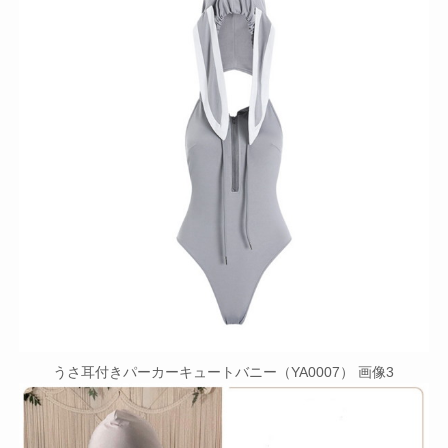
うさ耳付きパーカーキュートバニー（YA0007） 画像3