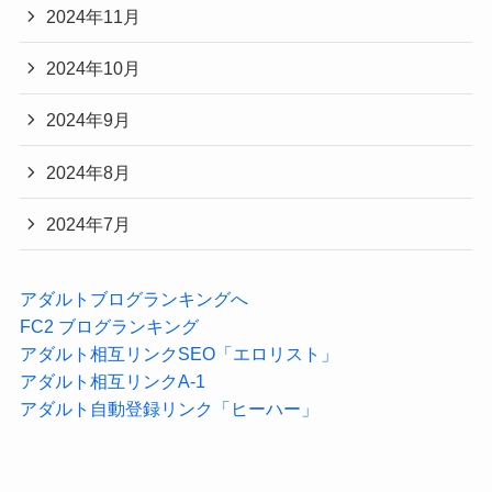
2024年11月
2024年10月
2024年9月
2024年8月
2024年7月
アダルトブログランキングへ
FC2 ブログランキング
アダルト相互リンクSEO「エロリスト」
アダルト相互リンクA-1
アダルト自動登録リンク「ヒーハー」