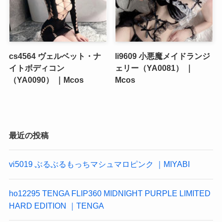
cs4564 ヴェルベット・ナ
li9609 小悪魔メイドランジ
イトボディコン
ェリー（YA0081） ｜
（YA0090） ｜Mcos
Mcos
最近の投稿
vi5019 ぶるぶるもっちマシュマロピンク ｜MIYABI
ho12295 TENGA FLIP360 MIDNIGHT PURPLE LIMITED
HARD EDITION ｜TENGA