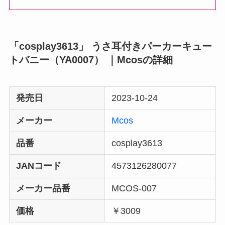
「cosplay3613」 うさ耳付きパーカーキュー
トバニー（YA0007） ｜Mcosの詳細
発売日
2023-10-24
メーカー
Mcos
品番
cosplay3613
JANコード
4573126280077
メーカー品番
MCOS-007
価格
￥3009