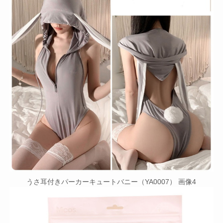
うさ耳付きパーカーキュートバニー（YA0007） 画像4