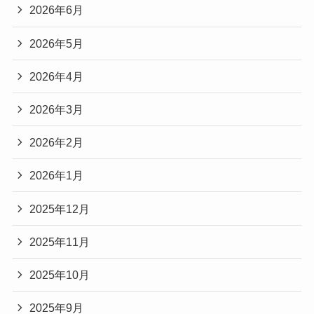
2026年6月
2026年5月
2026年4月
2026年3月
2026年2月
2026年1月
2025年12月
2025年11月
2025年10月
2025年9月