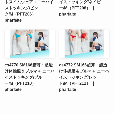
トスイムウェア＋ニーハイ
イストッキング/ネイビ
ストッキング/ピン
ー/M（PFT208） ｜
ク/M（PFT206） ｜
pharfaite
pharfaite
cs4770 SM166超薄・超透
cs4772 SM166超薄・超透
け体操服＆ブルマ＋ ニーハ
け体操服＆ブルマ＋ ニーハ
イストッキング/ブル
イストッキング/レッ
ー/M（PFT210） ｜
ド/M（PFT212） ｜
pharfaite
pharfaite