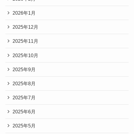
2026年1月
2025年12月
2025年11月
2025年10月
2025年9月
2025年8月
2025年7月
2025年6月
2025年5月