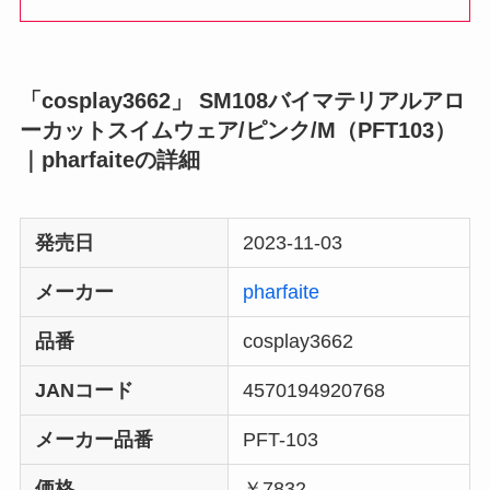
「cosplay3662」 SM108バイマテリアルアロ
ーカットスイムウェア/ピンク/M（PFT103）
｜pharfaiteの詳細
発売日
2023-11-03
メーカー
pharfaite
品番
cosplay3662
JANコード
4570194920768
メーカー品番
PFT-103
価格
￥7832