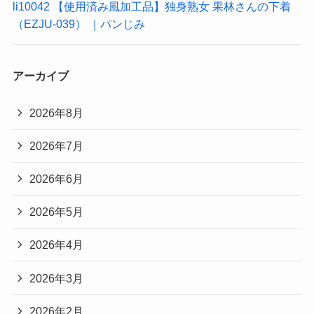
li10042 【使用済み風加工品】独身熟女 果林さんの下着
（EZJU-039） ｜パンじみ
アーカイブ
2026年8月
2026年7月
2026年6月
2026年5月
2026年4月
2026年3月
2026年2月