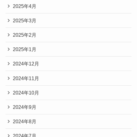
2025年4月
2025年3月
2025年2月
2025年1月
2024年12月
2024年11月
2024年10月
2024年9月
2024年8月
2024年7月