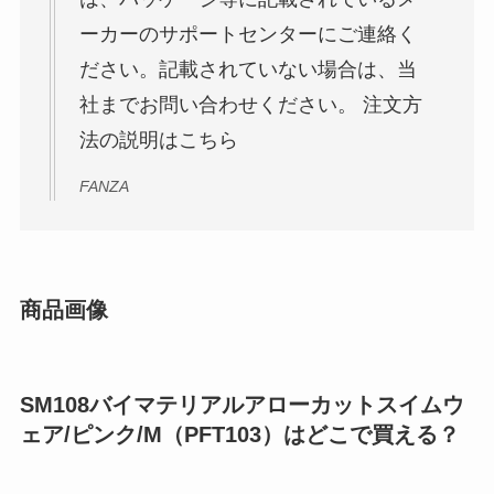
ーカーのサポートセンターにご連絡く
ださい。記載されていない場合は、当
社までお問い合わせください。 注文方
法の説明はこちら
FANZA
商品画像
SM108バイマテリアルアローカットスイムウ
ェア/ピンク/M（PFT103）はどこで買える？