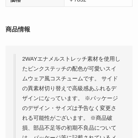
商品情報
2WAYエナメルストレッチ素材を使用し
たピンクステッチの配色が可愛いスイ
ムウェア風コスチュームです。 サイド
の異素材切り替えで高級感あふれるデ
ザインになっています。 ※パッケージ
のデザイン・サイズは予告なく変更さ
れる可能性がございます。 ※商品破
損、部品不足等の初期不良品について
は、パッケージ等に記載されているメ