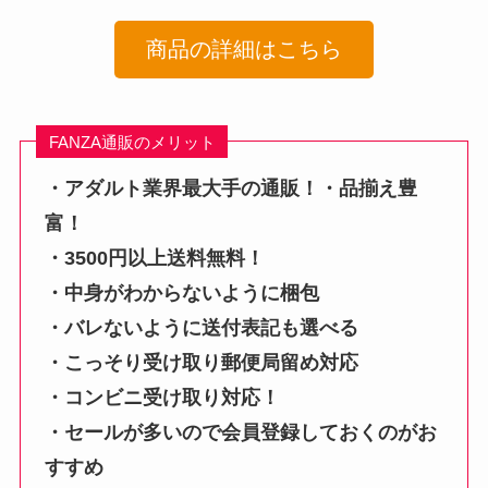
商品の詳細はこちら
FANZA通販のメリット
・アダルト業界最大手の通販！・品揃え豊
富！
・3500円以上送料無料！
・中身がわからないように梱包
・バレないように送付表記も選べる
・こっそり受け取り郵便局留め対応
・コンビニ受け取り対応！
・セールが多いので会員登録しておくのがお
すすめ