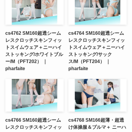
cs4762 SM160超透シーム
cs4764 SM160超透シーム
レスクロッチスキンフィッ
レスクロッチスキンフィッ
トスイムウェア＋ニーハイ
トスイムウェア＋ニーハイ
ストッキング/ホワイトブル
ストッキング/サック
ー/M（PFT202） ｜
ス/M（PFT204） ｜
pharfaite
pharfaite
cs4766 SM160超透シーム
cs4768 SM166超薄・超透
レスクロッチスキンフィッ
け体操服＆ブルマ＋ ニーハ