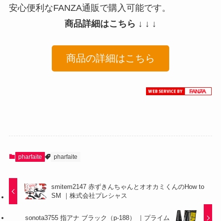
安心便利なFANZA通販で購入可能です。
商品詳細はこちら ↓ ↓ ↓
商品の詳細はこちら
pharfaite
pharfaite
smitem2147 赤ずきんちゃんとオオカミくんのHow to
SM ｜株式会社プレシャス
sonota3755 指アナ ブラック（p-188） ｜プライム