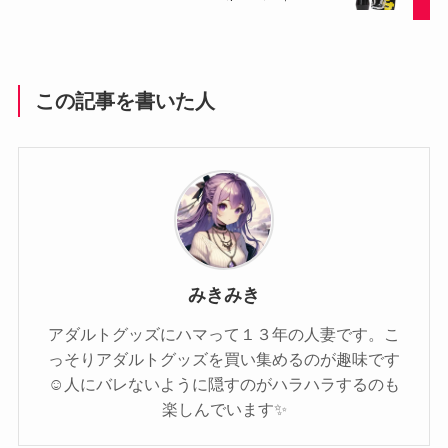
この記事を書いた人
みきみき
アダルトグッズにハマって１３年の人妻です。こ
っそりアダルトグッズを買い集めるのが趣味です
☺️人にバレないように隠すのがハラハラするのも
楽しんでいます✨️