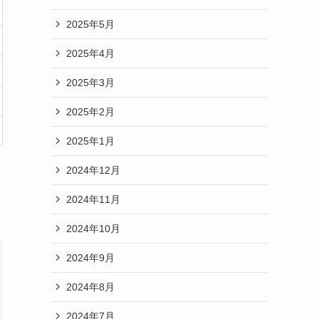
2025年5月
2025年4月
2025年3月
2025年2月
2025年1月
2024年12月
2024年11月
2024年10月
2024年9月
2024年8月
2024年7月