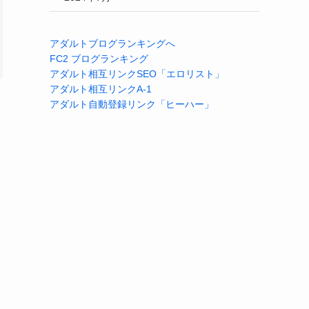
アダルトブログランキングへ
FC2 ブログランキング
アダルト相互リンクSEO「エロリスト」
アダルト相互リンクA-1
アダルト自動登録リンク「ヒーハー」