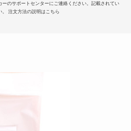
カーのサポートセンターにご連絡ください。記載されてい
い。 注文方法の説明はこちら