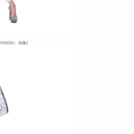
0020） 画像2