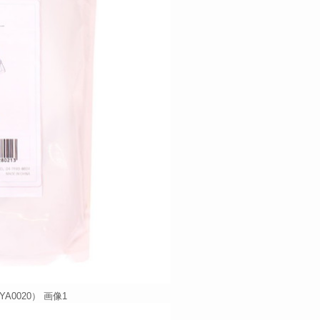
0020） 画像1