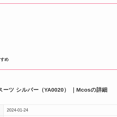
！
すすめ
ースーツ シルバー（YA0020） ｜Mcosの詳細
2024-01-24