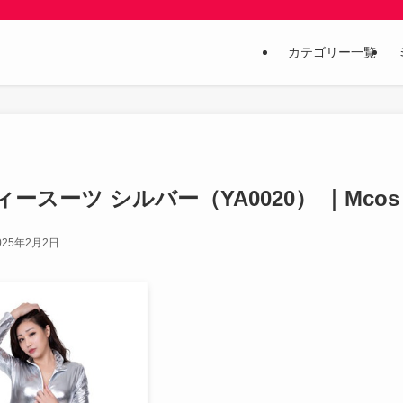
カテゴリー一覧
ディースーツ シルバー（YA0020） ｜Mcos
025年2月2日