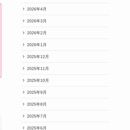
2026年4月
2026年3月
2026年2月
2026年1月
2025年12月
2025年11月
2025年10月
2025年9月
2025年8月
2025年7月
2025年6月