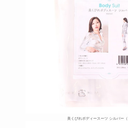
美くびれボディースーツ シルバー（YA