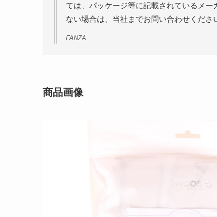
ては、パッケージ等に記載されているメー
ない場合は、当社までお問い合わせくださ
FANZA
商品画像