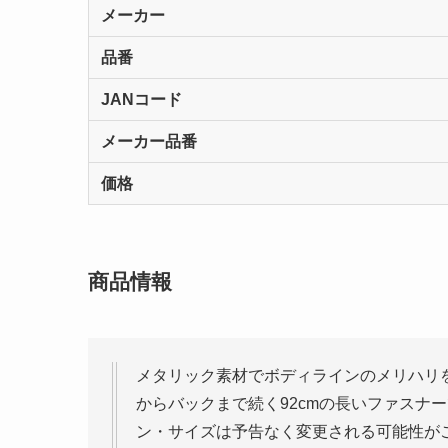
メーカー
品番
JANコード
メーカー品番
価格
商品情報
メタリック素材でボディラインのメリハリ
からバックまで続く92cmの長いファスナ
ン・サイズは予告なく変更される可能性が