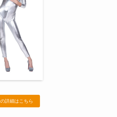
品の詳細はこちら