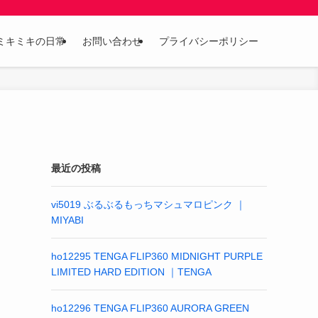
ミキミキの日常
お問い合わせ
プライバシーポリシー
最近の投稿
vi5019 ぶるぶるもっちマシュマロピンク ｜
MIYABI
ho12295 TENGA FLIP360 MIDNIGHT PURPLE
LIMITED HARD EDITION ｜TENGA
ho12296 TENGA FLIP360 AURORA GREEN