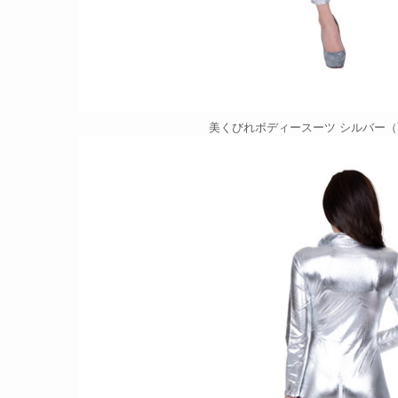
美くびれボディースーツ シルバー（YA