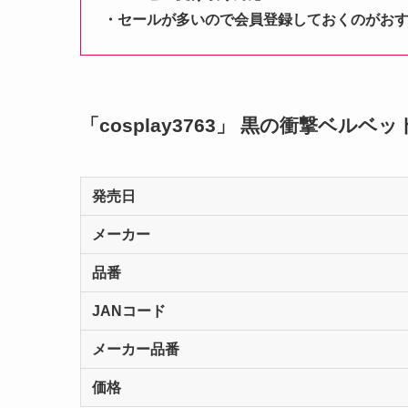
・セールが多いので会員登録しておくのがお
「cosplay3763」 黒の衝撃ベルベ
発売日
メーカー
品番
JANコード
メーカー品番
価格