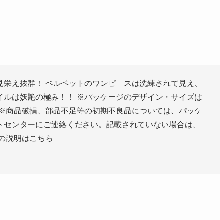
見栄え抜群！ ベルベットのワンピースは洗練されて見え、
イルは妖艶の極み！！ ※パッケージのデザイン・サイズは
 ※商品破損、部品不足等の初期不良品については、パッケ
トセンターにご連絡ください。記載されていない場合は、
の説明はこちら