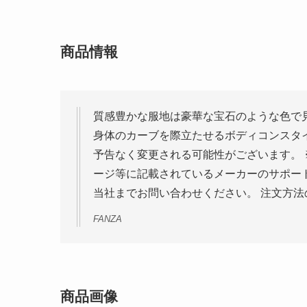
商品情報
質感豊かな服地は豪華な宝石のような色で
身体のカーブを際立たせるボディコンスタ
予告なく変更される可能性がございます。
ージ等に記載されているメーカーのサポー
当社までお問い合わせください。 注文方法
FANZA
商品画像