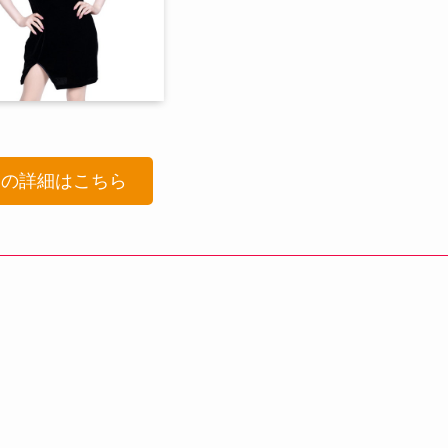
品の詳細はこちら
！