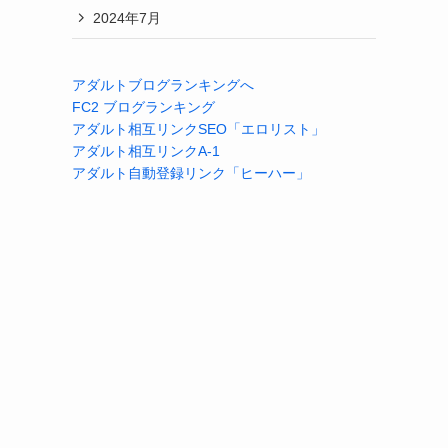
2024年7月
アダルトブログランキングへ
FC2 ブログランキング
アダルト相互リンクSEO「エロリスト」
アダルト相互リンクA-1
アダルト自動登録リンク「ヒーハー」