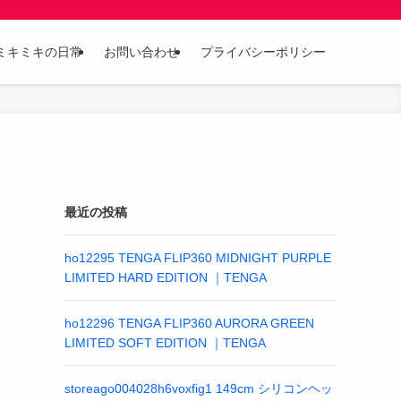
ミキミキの日常
お問い合わせ
プライバシーポリシー
最近の投稿
ho12295 TENGA FLIP360 MIDNIGHT PURPLE
LIMITED HARD EDITION ｜TENGA
ho12296 TENGA FLIP360 AURORA GREEN
LIMITED SOFT EDITION ｜TENGA
storeago004028h6voxfig1 149cm シリコンヘッ