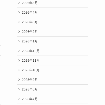
2026年5月
2026年4月
2026年3月
2026年2月
2026年1月
2025年12月
2025年11月
2025年10月
2025年9月
2025年8月
2025年7月