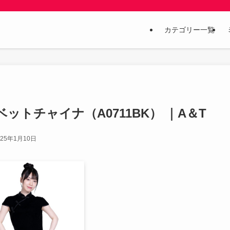
カテゴリー一覧
ベルベットチャイナ（A0711BK） ｜A＆T
025年1月10日