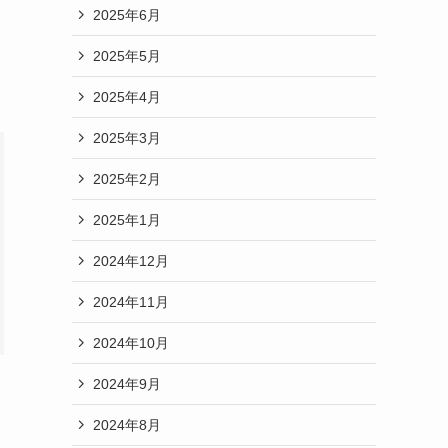
2025年6月
2025年5月
2025年4月
2025年3月
2025年2月
2025年1月
2024年12月
2024年11月
2024年10月
2024年9月
2024年8月