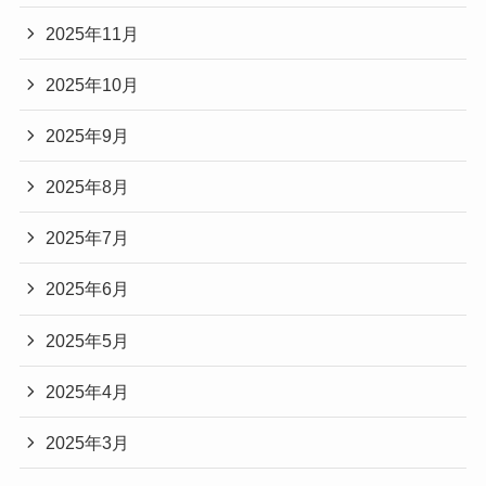
2025年11月
2025年10月
2025年9月
2025年8月
2025年7月
2025年6月
2025年5月
2025年4月
2025年3月