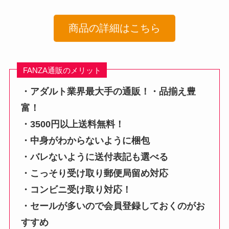
商品の詳細はこちら
FANZA通販のメリット
・アダルト業界最大手の通販！・品揃え豊
富！
・3500円以上送料無料！
・中身がわからないように梱包
・バレないように送付表記も選べる
・こっそり受け取り郵便局留め対応
・コンビニ受け取り対応！
・セールが多いので会員登録しておくのがお
すすめ