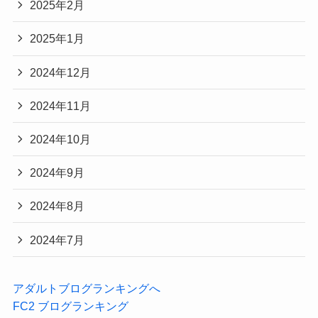
2025年2月
2025年1月
2024年12月
2024年11月
2024年10月
2024年9月
2024年8月
2024年7月
アダルトブログランキングへ
FC2 ブログランキング