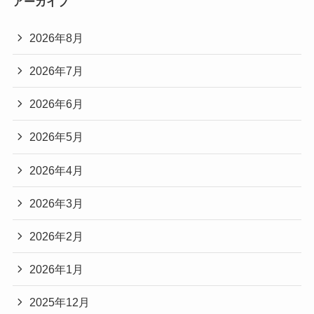
アーカイブ
2026年8月
2026年7月
2026年6月
2026年5月
2026年4月
2026年3月
2026年2月
2026年1月
2025年12月