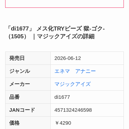
「di1677」 メス化TRYビーズ 獄-ゴク-
（1505） ｜マジックアイズの詳細
発売日
2026-06-12
ジャンル
エネマ
アナニー
メーカー
マジックアイズ
品番
di1677
JANコード
4571324246598
価格
￥4290