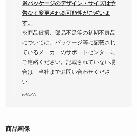
※パッケージのデザイン・サイズは予
告なく変更される可能性がございま
す。
※商品破損、部品不足等の初期不良品
については、パッケージ等に記載され
ているメーカーのサポートセンターに
ご連絡ください。記載されていない場
合は、当社までお問い合わせくださ
い。
FANZA
商品画像