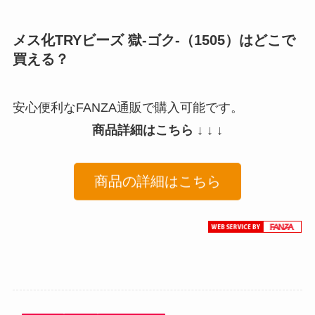
メス化TRYビーズ 獄-ゴク-（1505）はどこで
買える？
安心便利なFANZA通販で購入可能です。
商品詳細はこちら ↓ ↓ ↓
商品の詳細はこちら