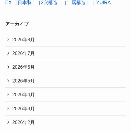
EX ［日本製］［2穴構造］［二層構造］ ｜YUIRA
アーカイブ
2026年8月
2026年7月
2026年6月
2026年5月
2026年4月
2026年3月
2026年2月