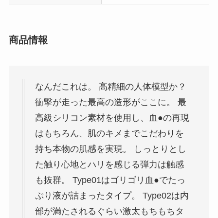
商品情報
なんだこれは。 高精細の人体模型か？
衝撃が走った最高の造形がここに。 最
高級シリコン素材を使用し、血●の再現
はもちろん、肌のキメまでこだわりを
持ち本物の肌感を実現。 しっとりとし
た触り心地とハリを感じる弾力は触感
も抜群。 Type01はゴリゴリ血●でたっ
ぷり液が詰まったタイプ。 Type02は内
部が満たされるぐらい激太もちもちタ