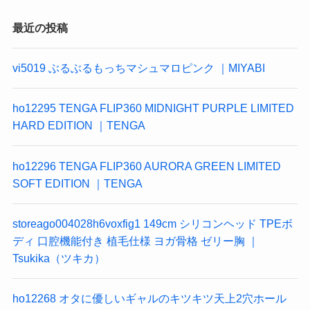
最近の投稿
vi5019 ぶるぶるもっちマシュマロピンク ｜MIYABI
ho12295 TENGA FLIP360 MIDNIGHT PURPLE LIMITED
HARD EDITION ｜TENGA
ho12296 TENGA FLIP360 AURORA GREEN LIMITED
SOFT EDITION ｜TENGA
storeago004028h6voxfig1 149cm シリコンヘッド TPEボ
ディ 口腔機能付き 植毛仕様 ヨガ骨格 ゼリー胸 ｜
Tsukika（ツキカ）
ho12268 オタに優しいギャルのキツキツ天上2穴ホール