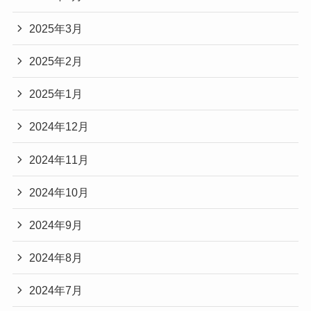
2025年3月
2025年2月
2025年1月
2024年12月
2024年11月
2024年10月
2024年9月
2024年8月
2024年7月