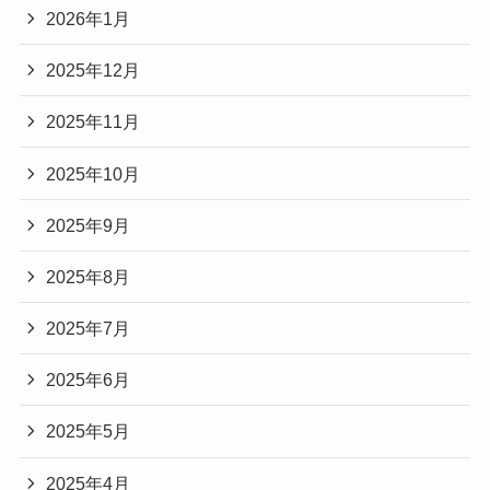
2026年1月
2025年12月
2025年11月
2025年10月
2025年9月
2025年8月
2025年7月
2025年6月
2025年5月
2025年4月