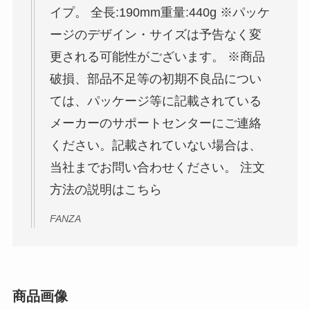
イプ。 全長:190mm重量:440g ※パッケ
ージのデザイン・サイズは予告なく変
更される可能性がございます。 ※商品
破損、部品不足等の初期不良品につい
ては、パッケージ等に記載されている
メーカーのサポートセンターにご連絡
ください。記載されていない場合は、
当社までお問い合わせください。 注文
方法の説明はこちら
FANZA
商品画像