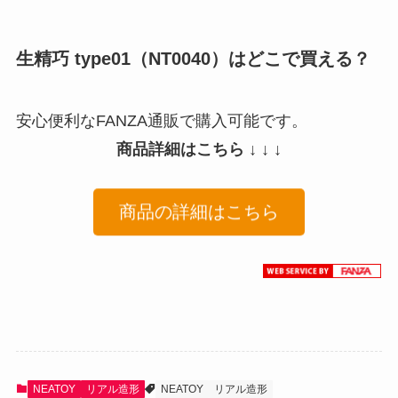
生精巧 type01（NT0040）はどこで買える？
安心便利なFANZA通販で購入可能です。
商品詳細はこちら ↓ ↓ ↓
商品の詳細はこちら
NEATOY
リアル造形
NEATOY
リアル造形