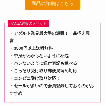
商品の詳細はこちら
FANZA通販のメリット
・アダルト業界最大手の通販！・品揃え豊
富！
・3500円以上送料無料！
・中身がわからないように梱包
・バレないように送付表記も選べる
・こっそり受け取り郵便局留め対応
・コンビニ受け取り対応！
・セールが多いので会員登録しておくのがお
すすめ