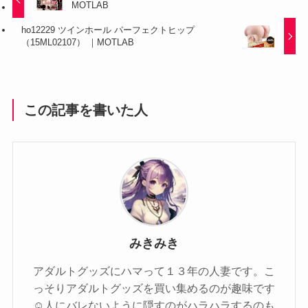
MOTLAB
ho12229 ツインホール パーフェクトヒップ
（15ML02107） ｜MOTLAB
この記事を書いた人
みきみき
アダルトグッズにハマって１３年の人妻です。こ
っそりアダルトグッズを買い集めるのが趣味です
☺️人にバレないように隠すのがハラハラするのも