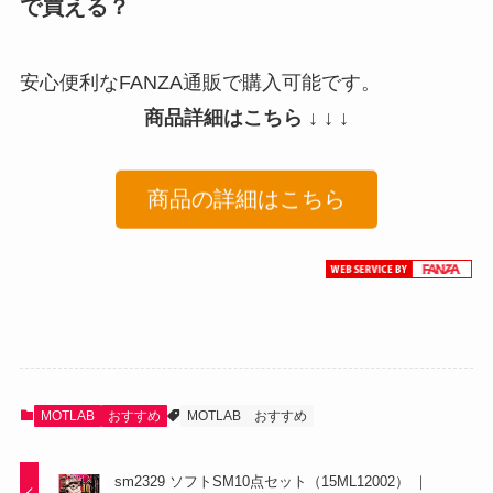
で買える？
安心便利なFANZA通販で購入可能です。
商品詳細はこちら ↓ ↓ ↓
商品の詳細はこちら
MOTLAB
おすすめ
MOTLAB
おすすめ
sm2329 ソフトSM10点セット（15ML12002） ｜