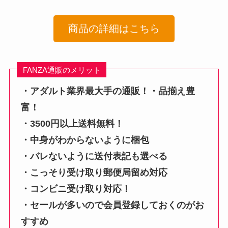
商品の詳細はこちら
FANZA通販のメリット
・アダルト業界最大手の通販！・品揃え豊
富！
・3500円以上送料無料！
・中身がわからないように梱包
・バレないように送付表記も選べる
・こっそり受け取り郵便局留め対応
・コンビニ受け取り対応！
・セールが多いので会員登録しておくのがお
すすめ