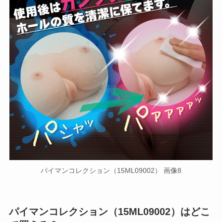
パイマンコレクション（15ML09002） 画像8
パイマンコレクション（15ML09002）はどこ