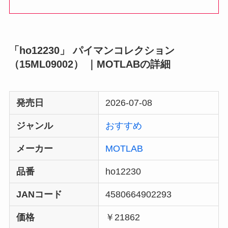
「ho12230」 パイマンコレクション
（15ML09002） ｜MOTLABの詳細
発売日
2026-07-08
ジャンル
おすすめ
メーカー
MOTLAB
品番
ho12230
JANコード
4580664902293
価格
￥21862