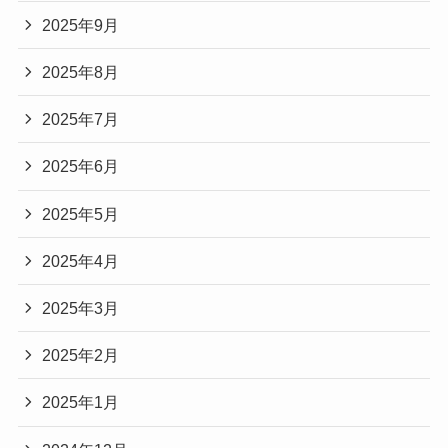
2025年9月
2025年8月
2025年7月
2025年6月
2025年5月
2025年4月
2025年3月
2025年2月
2025年1月