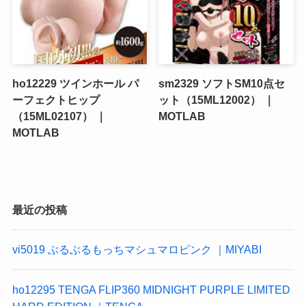
ho12229 ツインホール パ
sm2329 ソフトSM10点セ
ーフェクトヒップ
ット（15ML12002） ｜
（15ML02107） ｜
MOTLAB
MOTLAB
最近の投稿
vi5019 ぶるぶるもっちマシュマロピンク ｜MIYABI
ho12295 TENGA FLIP360 MIDNIGHT PURPLE LIMITED