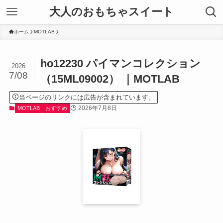
大人のおもちゃスイート
ホーム
MOTLAB
ho12230 パイマンコレクション
2026
7/08
（15ML09002） ｜MOTLAB
当ページのリンクには広告が含まれています。
2026年7月8日
MOTLAB
おすすめ