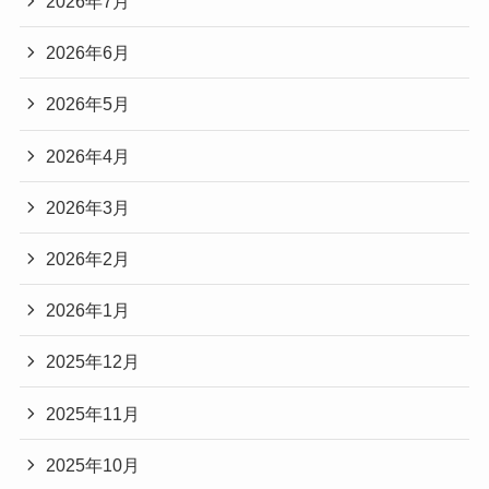
2026年7月
2026年6月
2026年5月
2026年4月
2026年3月
2026年2月
2026年1月
2025年12月
2025年11月
2025年10月