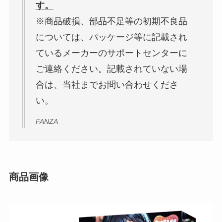
す。
※商品破損、部品不足等の初期不良品
については、パッケージ等に記載され
ているメーカーのサポートセンターに
ご連絡ください。記載されていない場
合は、当社までお問い合わせくださ
い。
FANZA
商品画像