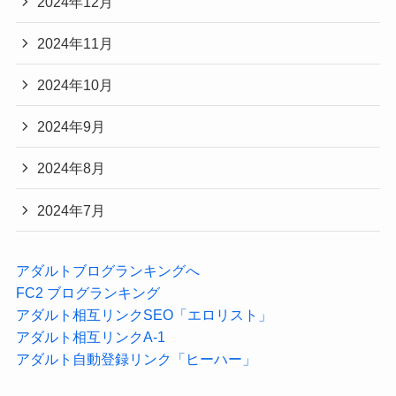
2024年12月
2024年11月
2024年10月
2024年9月
2024年8月
2024年7月
アダルトブログランキングへ
FC2 ブログランキング
アダルト相互リンクSEO「エロリスト」
アダルト相互リンクA-1
アダルト自動登録リンク「ヒーハー」