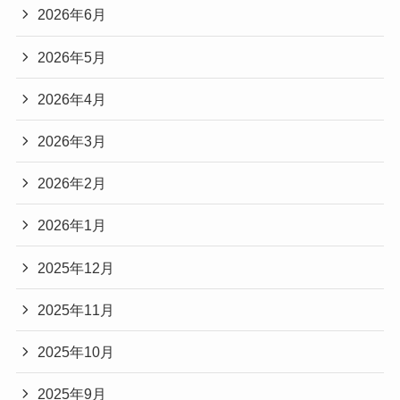
2026年6月
2026年5月
2026年4月
2026年3月
2026年2月
2026年1月
2025年12月
2025年11月
2025年10月
2025年9月