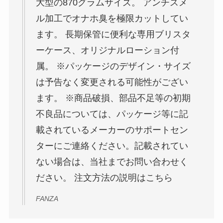
大型の870グラムサイズ。 アンチスメ
ル加工でオナホ臭を極限カットしてい
ます。 長期保管に便利な専用ブリスタ
ーケース、オリジナルローション付
属。 ※パッケージのデザイン・サイズ
は予告なく変更される可能性がござい
ます。 ※商品破損、部品不足等の初期
不良品については、パッケージ等に記
載されているメーカーのサポートセン
ターにご連絡ください。記載されてい
ない場合は、当社までお問い合わせく
ださい。 注文方法の説明はこちら
FANZA