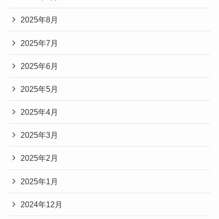
2025年8月
2025年7月
2025年6月
2025年5月
2025年4月
2025年3月
2025年2月
2025年1月
2024年12月