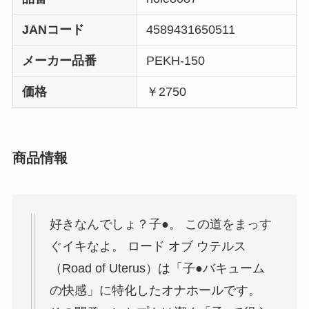
JANコード
4589431650511
メーカー品番
PEKH-150
価格
￥2750
商品情報
好きなんでしょ？子●。 この道をまっす
ぐイキなよ。 ロード オブ ウテルス
（Road of Uterus）は「子●バキューム
の快感」に特化したオナホールです。