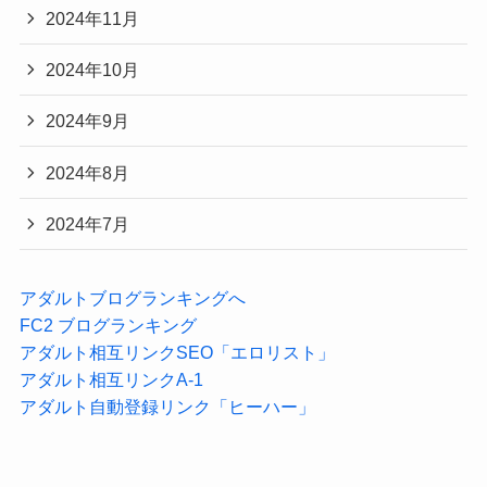
2024年11月
2024年10月
2024年9月
2024年8月
2024年7月
アダルトブログランキングへ
FC2 ブログランキング
アダルト相互リンクSEO「エロリスト」
アダルト相互リンクA-1
アダルト自動登録リンク「ヒーハー」