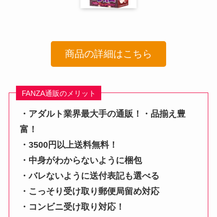
商品の詳細はこちら
FANZA通販のメリット
・アダルト業界最大手の通販！・品揃え豊
富！
・3500円以上送料無料！
・中身がわからないように梱包
・バレないように送付表記も選べる
・こっそり受け取り郵便局留め対応
・コンビニ受け取り対応！