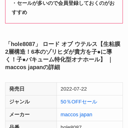
・セールが多いので会員登録しておくのがお
すすめ
「hole8087」 ロード オブ ウテルス【生粘膜
2層構造！6本のゾリヒダが貴方を子●に導
く！子●バキューム特化型オナホール】 ｜
maccos japanの詳細
発売日
2022-07-22
ジャンル
50％OFFセール
メーカー
maccos japan
品番
hole8087