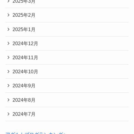
2025年3月
2025年2月
2025年1月
2024年12月
2024年11月
2024年10月
2024年9月
2024年8月
2024年7月