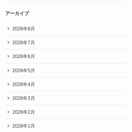
アーカイブ
2026年8月
2026年7月
2026年6月
2026年5月
2026年4月
2026年3月
2026年2月
2026年1月