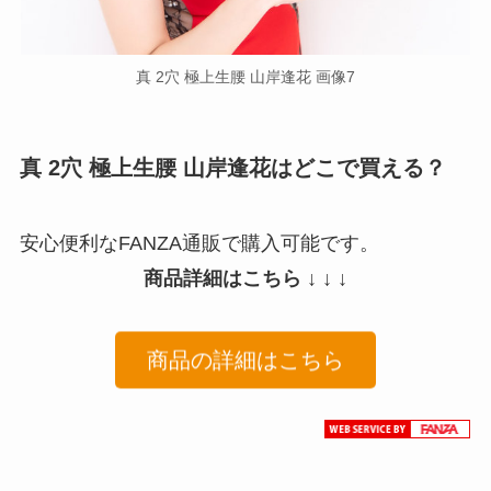
真 2穴 極上生腰 山岸逢花 画像7
真 2穴 極上生腰 山岸逢花はどこで買える？
安心便利なFANZA通販で購入可能です。
商品詳細はこちら ↓ ↓ ↓
商品の詳細はこちら