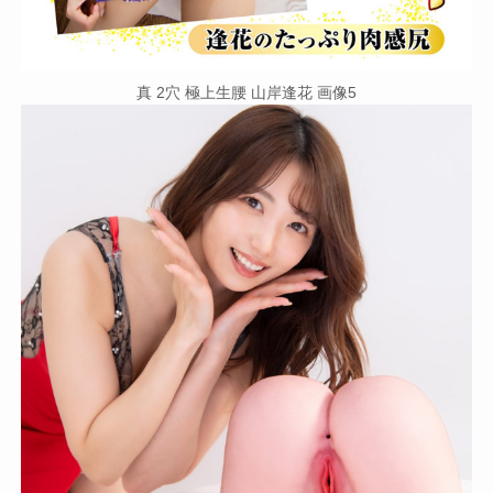
真 2穴 極上生腰 山岸逢花 画像5