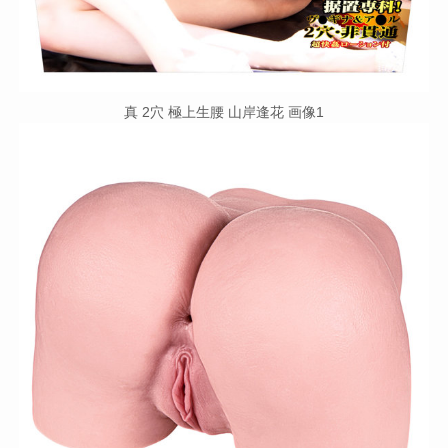
真 2穴 極上生腰 山岸逢花 画像1