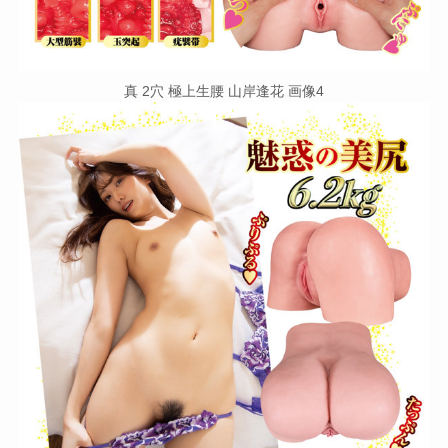
真 2穴 極上生腰 山岸逢花 画像4