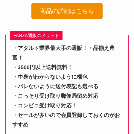
商品の詳細はこちら
FANZA通販のメリット
・アダルト業界最大手の通販！・品揃え豊
富！
・3500円以上送料無料！
・中身がわからないように梱包
・バレないように送付表記も選べる
・こっそり受け取り郵便局留め対応
・コンビニ受け取り対応！
・セールが多いので会員登録しておくのがお
すすめ