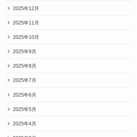
2025年12月
2025年11月
2025年10月
2025年9月
2025年8月
2025年7月
2025年6月
2025年5月
2025年4月