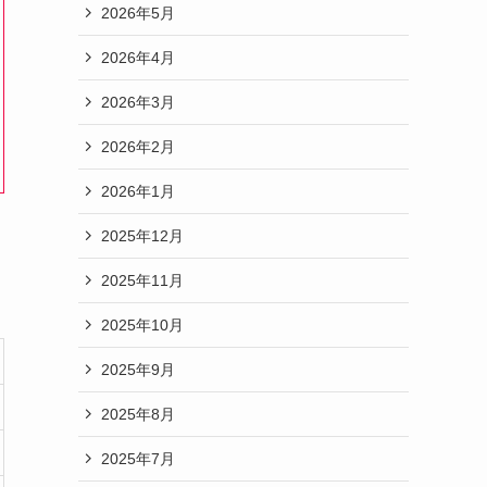
2026年5月
2026年4月
2026年3月
2026年2月
2026年1月
2025年12月
2025年11月
2025年10月
2025年9月
2025年8月
2025年7月