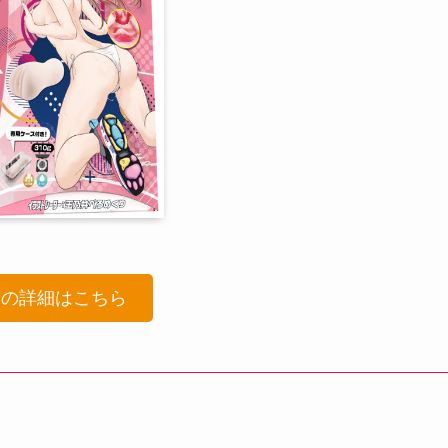
品の詳細はこちら
！