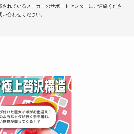
載されているメーカーのサポートセンターにご連絡くださ
問い合わせください。