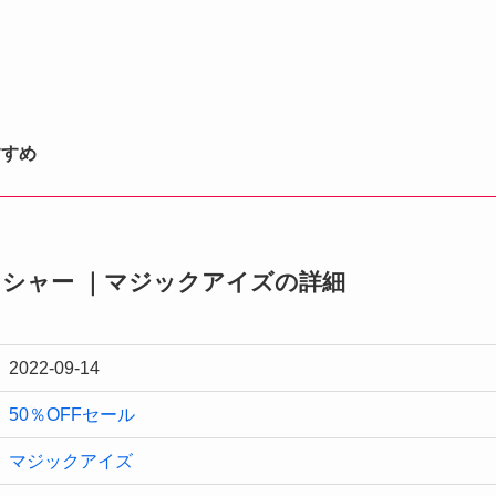
すすめ
ィニッシャー ｜マジックアイズの詳細
2022-09-14
50％OFFセール
マジックアイズ