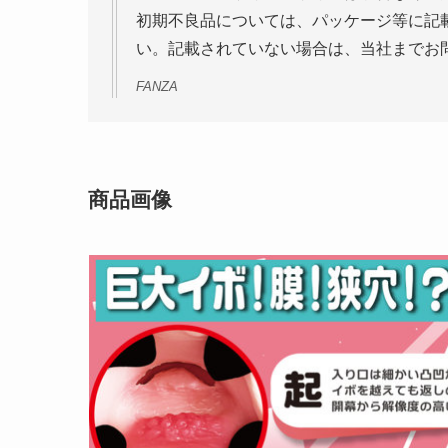
初期不良品については、パッケージ等に記
い。記載されていない場合は、当社までお
FANZA
商品画像