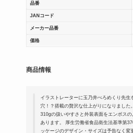
品番
JANコード
メーカー品番
価格
商品情報
イラストレーターに玉乃井ぺろめくり先生
穴！？搭載の贅沢な仕上がりになりました。
310gの扱いやすさと外装表面をエンボス
あります。 厚生労働省食品衛生法基準第3
ッケージのデザイン・サイズは予告なく変