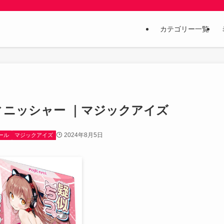
カテゴリー一覧
穴フィニッシャー ｜マジックアイズ
2024年8月5日
セール
マジックアイズ