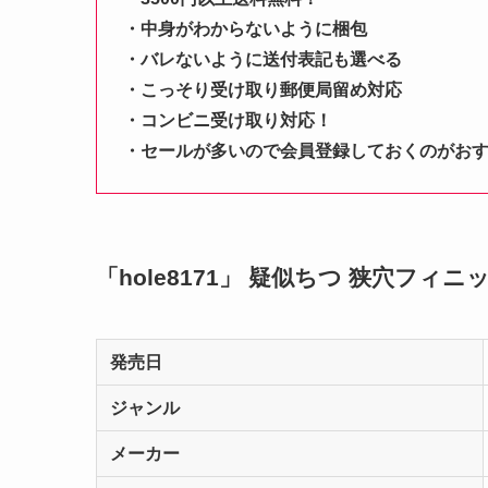
・中身がわからないように梱包
・バレないように送付表記も選べる
・こっそり受け取り郵便局留め対応
・コンビニ受け取り対応！
・セールが多いので会員登録しておくのがお
「hole8171」 疑似ちつ 狭穴フ
発売日
ジャンル
メーカー