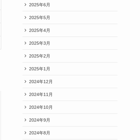
2025年6月
2025年5月
2025年4月
2025年3月
2025年2月
2025年1月
2024年12月
2024年11月
2024年10月
2024年9月
2024年8月