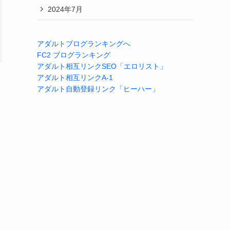
2024年7月
アダルトブログランキングへ
FC2 ブログランキング
アダルト相互リンクSEO「エロリスト」
アダルト相互リンクA-1
アダルト自動登録リンク「ヒーハー」