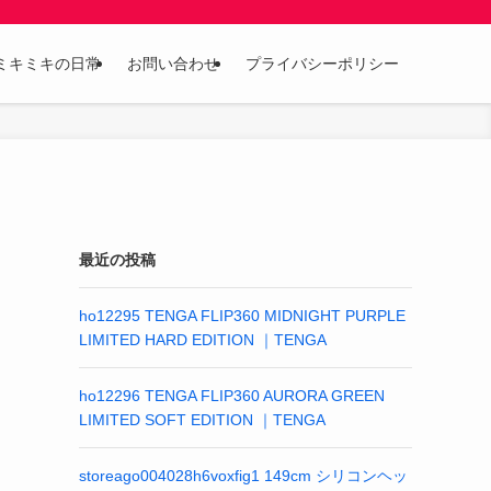
ミキミキの日常
お問い合わせ
プライバシーポリシー
最近の投稿
ho12295 TENGA FLIP360 MIDNIGHT PURPLE
LIMITED HARD EDITION ｜TENGA
ho12296 TENGA FLIP360 AURORA GREEN
LIMITED SOFT EDITION ｜TENGA
storeago004028h6voxfig1 149cm シリコンヘッ