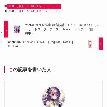
1000円以下
50％OFFセール
T-BEST
1000円以下
50％OFFセール
T-BEST
rotor3129 完全防水 静音設計 STREET ROTOR＋［ス
トリートロータープラス］ black ｜ハトプラ（旧
PPP）
lotion3187 TENGA LOTION ［Regular］Refill ｜
TENGA
この記事を書いた人