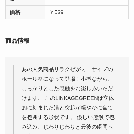
価格
￥539
商品情報
あの人気商品リラクゼがミニサイズの
ボール型になって登場！小型ながら、
しっかりとした感触をお楽しみいただ
けます。 このLINKAGEGREENは立体
的に刻まれた溝と突起が緩やかに全て
を包囲する形状です。 優しい感触で包
み込み、じわりじわりと最後の瞬間へ