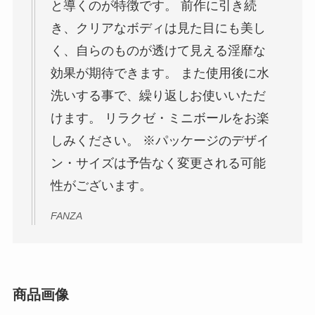
と導くのが特徴です。 前作に引き続
き、クリアなボディは見た目にも美し
く、自らのものが透けて見える淫靡な
効果が期待できます。 また使用後に水
洗いする事で、繰り返しお使いいただ
けます。 リラクゼ・ミニボールをお楽
しみください。 ※パッケージのデザイ
ン・サイズは予告なく変更される可能
性がございます。
FANZA
商品画像