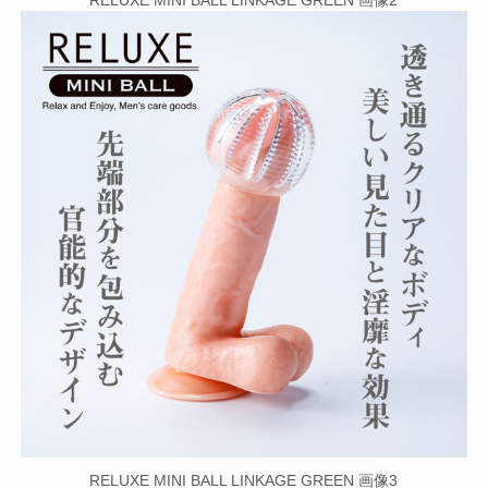
RELUXE MINI BALL LINKAGE GREEN 画像3