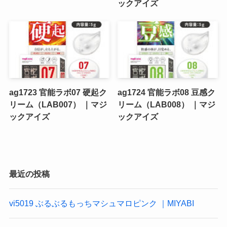
ックアイズ
ag1723 官能ラボ07 硬起ク
ag1724 官能ラボ08 豆感ク
リーム（LAB007） ｜マジ
リーム（LAB008） ｜マジ
ックアイズ
ックアイズ
最近の投稿
vi5019 ぶるぶるもっちマシュマロピンク ｜MIYABI