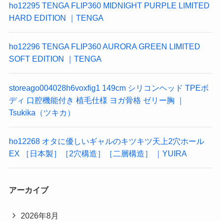
ho12295 TENGA FLIP360 MIDNIGHT PURPLE LIMITED
HARD EDITION ｜TENGA
ho12296 TENGA FLIP360 AURORA GREEN LIMITED
SOFT EDITION ｜TENGA
storeago004028h6voxfig1 149cm シリコンヘッド TPEボ
ディ 口腔機能付き 植毛仕様 ヨガ骨格 ゼリー胸 ｜
Tsukika（ツキカ）
ho12268 オタに優しいギャルのキツキツ天上2穴ホール
EX ［日本製］［2穴構造］［二層構造］ ｜YUIRA
アーカイブ
2026年8月