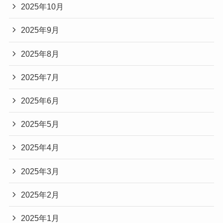
2025年10月
2025年9月
2025年8月
2025年7月
2025年6月
2025年5月
2025年4月
2025年3月
2025年2月
2025年1月