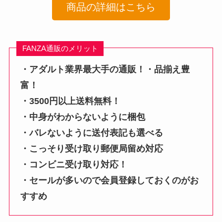
商品の詳細はこちら
FANZA通販のメリット
・アダルト業界最大手の通販！・品揃え豊
富！
・3500円以上送料無料！
・中身がわからないように梱包
・バレないように送付表記も選べる
・こっそり受け取り郵便局留め対応
・コンビニ受け取り対応！
・セールが多いので会員登録しておくのがお
すすめ