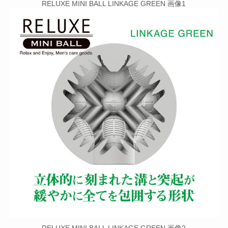
RELUXE MINI BALL LINKAGE GREEN 画像1
RELUXE MINI BALL LINKAGE GREEN 画像2