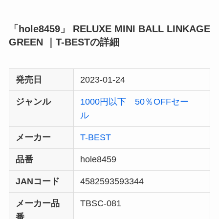
「hole8459」 RELUXE MINI BALL LINKAGE
GREEN ｜T-BESTの詳細
発売日
2023-01-24
ジャンル
1000円以下
50％OFFセー
ル
メーカー
T-BEST
品番
hole8459
JANコード
4582593593344
メーカー品
TBSC-081
番