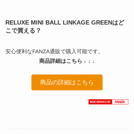
RELUXE MINI BALL LINKAGE GREENはど
こで買える？
安心便利なFANZA通販で購入可能です。
商品詳細はこちら ↓ ↓ ↓
商品の詳細はこちら