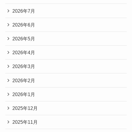
2026年7月
2026年6月
2026年5月
2026年4月
2026年3月
2026年2月
2026年1月
2025年12月
2025年11月