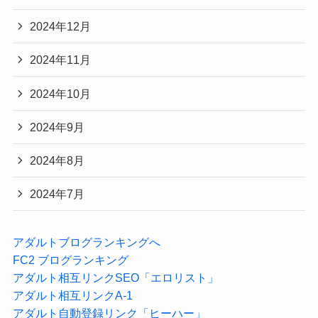
2024年12月
2024年11月
2024年10月
2024年9月
2024年8月
2024年7月
アダルトブログランキングへ
FC2 ブログランキング
アダルト相互リンクSEO「エロリスト」
アダルト相互リンクA-1
アダルト自動登録リンク「ヒーハー」