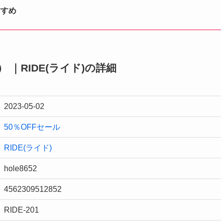
すすめ
9） ｜RIDE(ライド)の詳細
2023-05-02
50％OFFセール
RIDE(ライド)
hole8652
4562309512852
RIDE-201