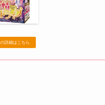
品の詳細はこちら
！