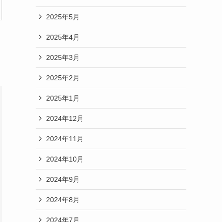
2025年5月
2025年4月
2025年3月
2025年2月
2025年1月
2024年12月
2024年11月
2024年10月
2024年9月
2024年8月
2024年7月