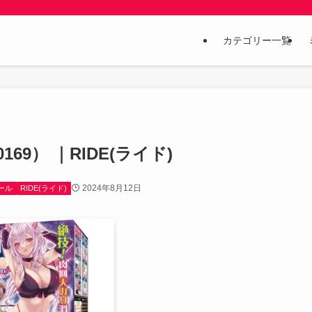
カテゴリー一覧
169） ｜RIDE(ライド)
2024年8月12日
セール
RIDE(ライド)