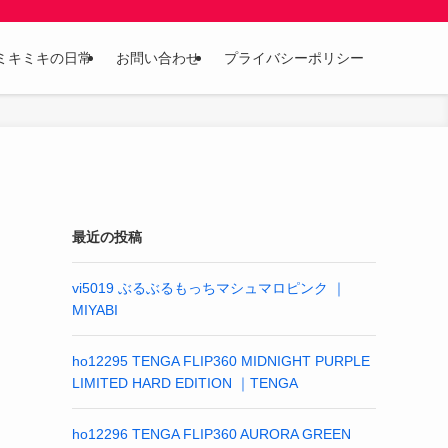
ミキミキの日常
お問い合わせ
プライバシーポリシー
最近の投稿
vi5019 ぶるぶるもっちマシュマロピンク ｜
MIYABI
ho12295 TENGA FLIP360 MIDNIGHT PURPLE
LIMITED HARD EDITION ｜TENGA
ho12296 TENGA FLIP360 AURORA GREEN