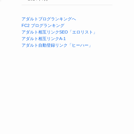
アダルトブログランキングへ
FC2 ブログランキング
アダルト相互リンクSEO「エロリスト」
アダルト相互リンクA-1
アダルト自動登録リンク「ヒーハー」