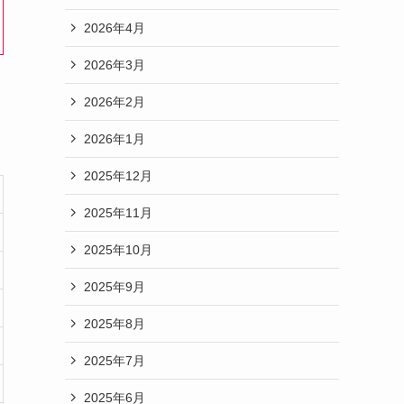
2026年4月
2026年3月
2026年2月
2026年1月
2025年12月
2025年11月
2025年10月
2025年9月
2025年8月
2025年7月
2025年6月