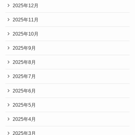
2025年12月
2025年11月
2025年10月
2025年9月
2025年8月
2025年7月
2025年6月
2025年5月
2025年4月
2025年3月