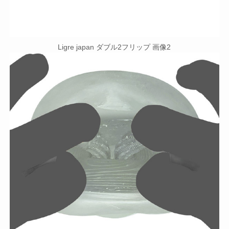
Ligre japan ダブル2フリップ 画像2