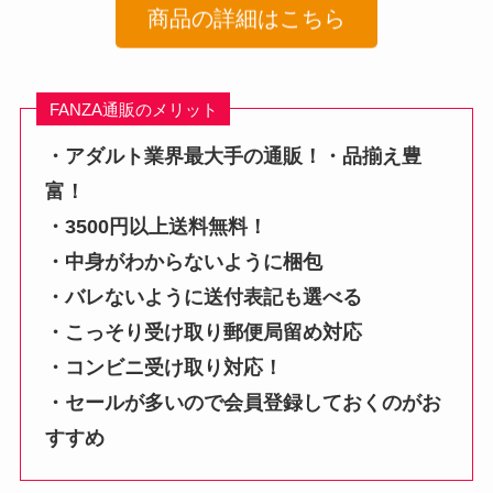
商品の詳細はこちら
FANZA通販のメリット
・アダルト業界最大手の通販！・品揃え豊
富！
・3500円以上送料無料！
・中身がわからないように梱包
・バレないように送付表記も選べる
・こっそり受け取り郵便局留め対応
・コンビニ受け取り対応！
・セールが多いので会員登録しておくのがお
すすめ