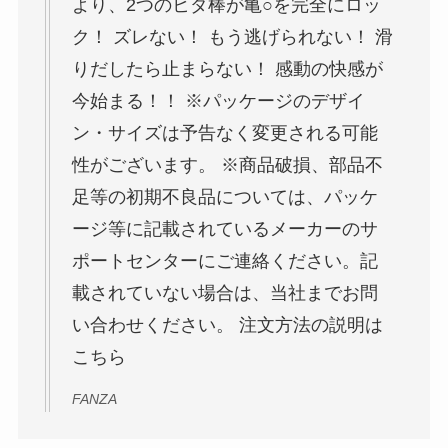
より、2つのヒダ棒が亀○を完全にロッ
ク！ ズレない！ もう逃げられない！ 滑
りだしたら止まらない！ 感動の快感が
今始まる！！ ※パッケージのデザイ
ン・サイズは予告なく変更される可能
性がございます。 ※商品破損、部品不
足等の初期不良品については、パッケ
ージ等に記載されているメーカーのサ
ポートセンターにご連絡ください。記
載されていない場合は、当社までお問
い合わせください。 注文方法の説明は
こちら
FANZA