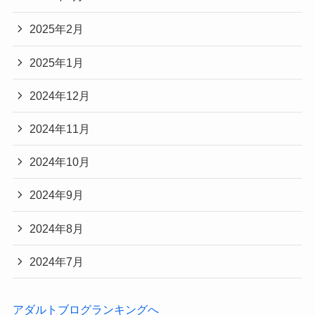
2025年2月
2025年1月
2024年12月
2024年11月
2024年10月
2024年9月
2024年8月
2024年7月
アダルトブログランキングへ