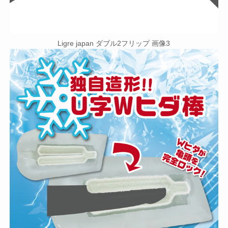
Ligre japan ダブル2フリップ 画像3