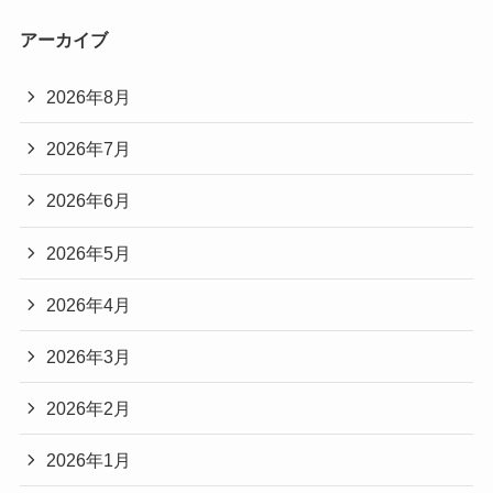
アーカイブ
2026年8月
2026年7月
2026年6月
2026年5月
2026年4月
2026年3月
2026年2月
2026年1月