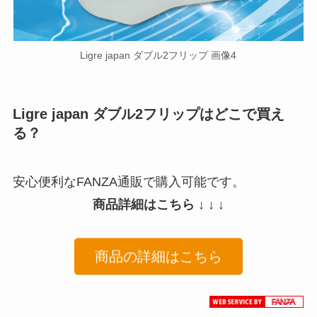
Ligre japan ダブル2フリップ 画像4
Ligre japan ダブル2フリップはどこで買え
る？
安心便利なFANZA通販で購入可能です。
商品詳細はこちら ↓ ↓ ↓
商品の詳細はこちら