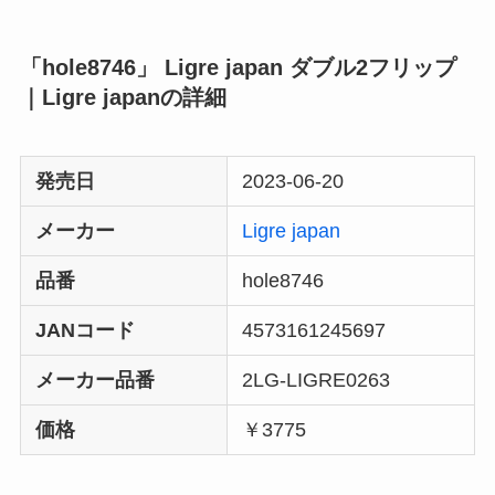
「hole8746」 Ligre japan ダブル2フリップ
｜Ligre japanの詳細
発売日
2023-06-20
メーカー
Ligre japan
品番
hole8746
JANコード
4573161245697
メーカー品番
2LG-LIGRE0263
価格
￥3775