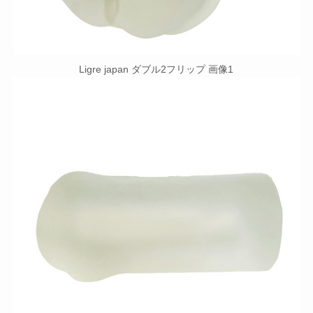
Ligre japan ダブル2フリップ 画像1