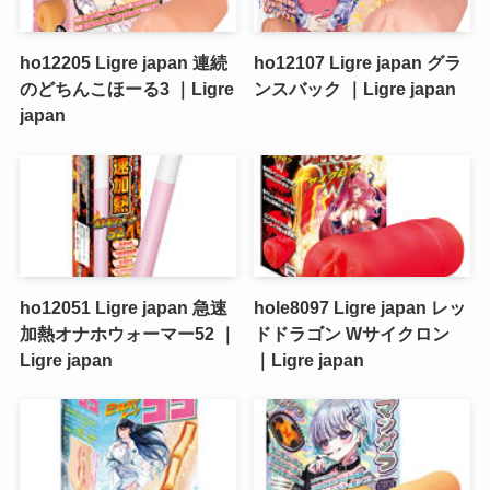
ho12205 Ligre japan 連続
ho12107 Ligre japan グラ
のどちんこほーる3 ｜Ligre
ンスバック ｜Ligre japan
japan
ho12051 Ligre japan 急速
hole8097 Ligre japan レッ
加熱オナホウォーマー52 ｜
ドドラゴン Wサイクロン
Ligre japan
｜Ligre japan