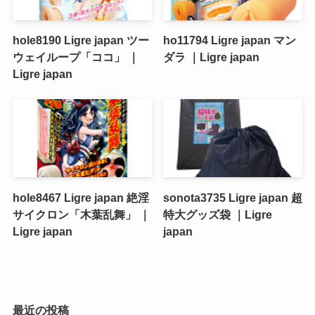
hole8190 Ligre japan ツー
ho11794 Ligre japan マン
ウェイループ「ココ」 ｜
ダラ ｜Ligre japan
Ligre japan
hole8467 Ligre japan 絶淫
sonota3735 Ligre japan 超
サイクロン「木葉乱舞」 ｜
特大グッズ袋 ｜Ligre
Ligre japan
japan
最近の投稿