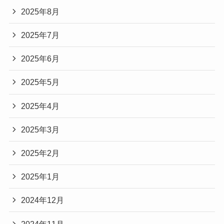
2025年8月
2025年7月
2025年6月
2025年5月
2025年4月
2025年3月
2025年2月
2025年1月
2024年12月
2024年11月