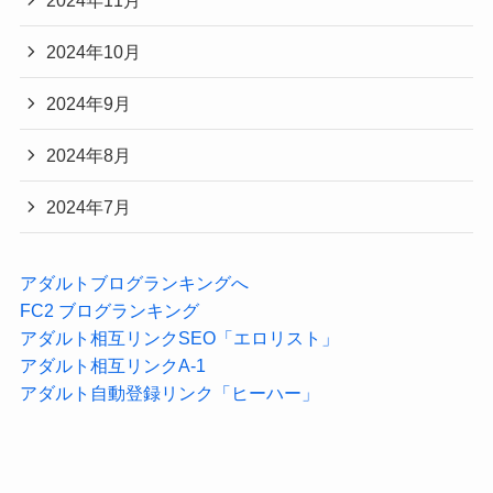
2024年10月
2024年9月
2024年8月
2024年7月
アダルトブログランキングへ
FC2 ブログランキング
アダルト相互リンクSEO「エロリスト」
アダルト相互リンクA-1
アダルト自動登録リンク「ヒーハー」