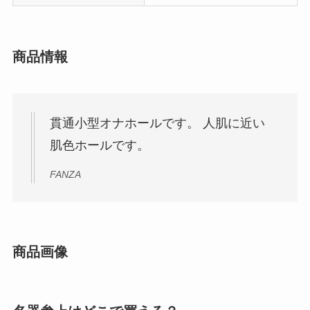
商品情報
貫通小型オナホールです。 人肌に近い
肌色ホールです。
FANZA
商品画像