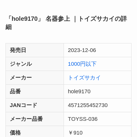
「hole9170」 名器参上 ｜トイズサカイの詳
細
発売日
2023-12-06
ジャンル
1000円以下
メーカー
トイズサカイ
品番
hole9170
JANコード
4571255452730
メーカー品番
TOYSS-036
価格
￥910