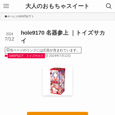
大人のおもちゃスイート
ホーム
1000円以下
hole9170 名器参上 ｜トイズサカ
2024
7/12
イ
当ページのリンクには広告が含まれています。
2024年7月12日
1000円以下
トイズサカイ