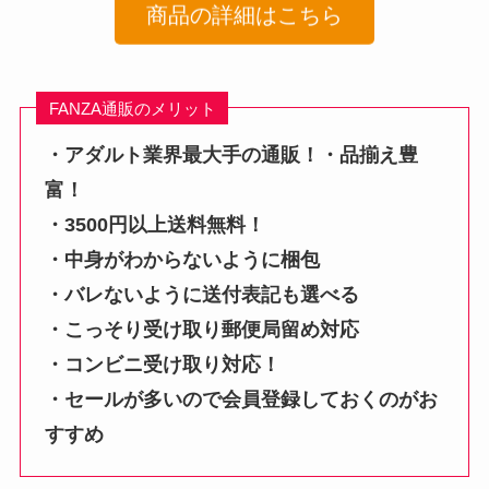
商品の詳細はこちら
FANZA通販のメリット
・アダルト業界最大手の通販！・品揃え豊
富！
・3500円以上送料無料！
・中身がわからないように梱包
・バレないように送付表記も選べる
・こっそり受け取り郵便局留め対応
・コンビニ受け取り対応！
・セールが多いので会員登録しておくのがお
すすめ