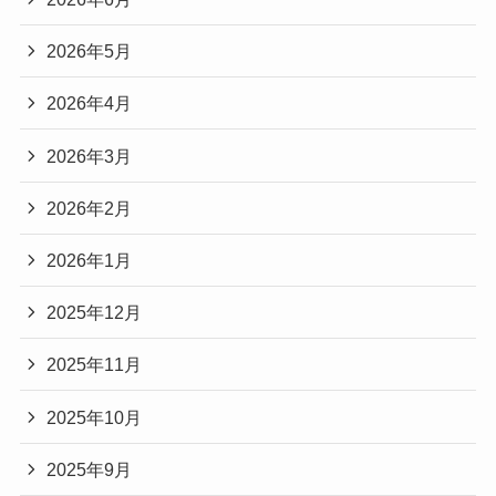
2026年5月
2026年4月
2026年3月
2026年2月
2026年1月
2025年12月
2025年11月
2025年10月
2025年9月