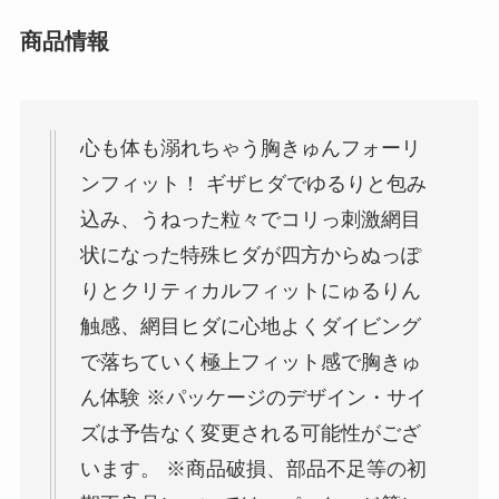
商品情報
心も体も溺れちゃう胸きゅんフォーリ
ンフィット！ ギザヒダでゆるりと包み
込み、うねった粒々でコリっ刺激網目
状になった特殊ヒダが四方からぬっぽ
りとクリティカルフィットにゅるりん
触感、網目ヒダに心地よくダイビング
で落ちていく極上フィット感で胸きゅ
ん体験 ※パッケージのデザイン・サイ
ズは予告なく変更される可能性がござ
います。 ※商品破損、部品不足等の初