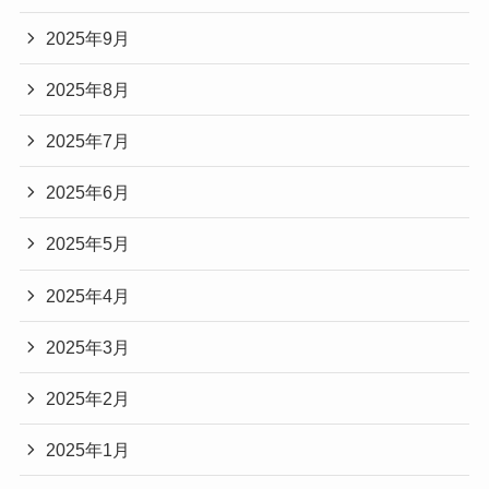
2025年9月
2025年8月
2025年7月
2025年6月
2025年5月
2025年4月
2025年3月
2025年2月
2025年1月