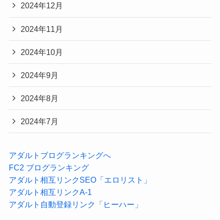
2024年12月
2024年11月
2024年10月
2024年9月
2024年8月
2024年7月
アダルトブログランキングへ
FC2 ブログランキング
アダルト相互リンクSEO「エロリスト」
アダルト相互リンクA-1
アダルト自動登録リンク「ヒーハー」