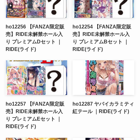
ho12256 【FANZA限定販
ho12254 【FANZA限定販
売】RIDE未解禁ホール入
売】RIDE未解禁ホール入
り プレミアムDセット ｜
り プレミアムBセット ｜
RIDE(ライド)
RIDE(ライド)
ho12257 【FANZA限定販
ho12287 ヤバイカラミティ
売】RIDE未解禁ホール入
紅テール ｜RIDE(ライド)
り プレミアムEセット ｜
RIDE(ライド)