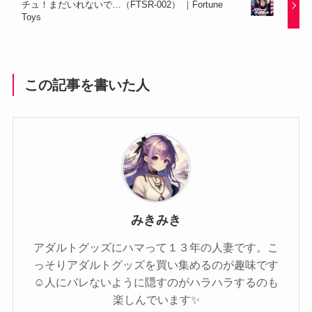
チュ！まだいれないで…（FTSR-002） ｜Fortune
Toys
この記事を書いた人
みきみき
アダルトグッズにハマって１３年の人妻です。こ
っそりアダルトグッズを買い集めるのが趣味です
☺️人にバレないように隠すのがハラハラするのも
楽しんでいます✨️