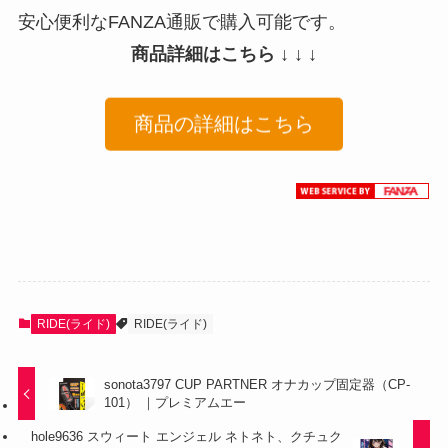
安心便利なFANZA通販で購入可能です。
商品詳細はこちら ↓ ↓ ↓
商品の詳細はこちら
RIDE(ライド)
RIDE(ライド)
sonota3797 CUP PARTNER オナカップ固定器（CP-
101） ｜プレミアムエー
hole9636 スウィート エンジェル ネトネト、クチュク