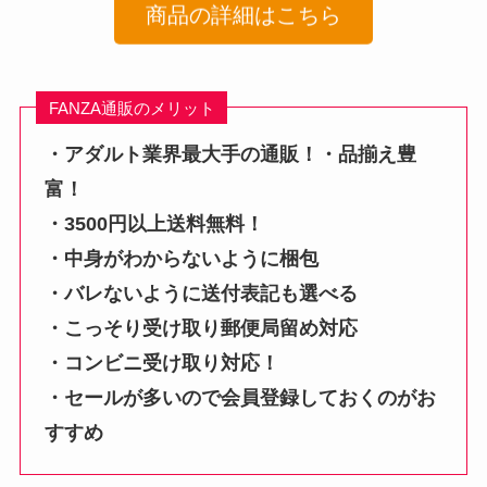
商品の詳細はこちら
FANZA通販のメリット
・アダルト業界最大手の通販！・品揃え豊
富！
・3500円以上送料無料！
・中身がわからないように梱包
・バレないように送付表記も選べる
・こっそり受け取り郵便局留め対応
・コンビニ受け取り対応！
・セールが多いので会員登録しておくのがお
すすめ