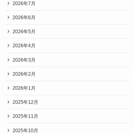
2026年7月
2026年6月
2026年5月
2026年4月
2026年3月
2026年2月
2026年1月
2025年12月
2025年11月
2025年10月