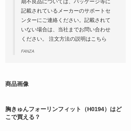
期不良品については、パッケージ等に
記載されているメーカーのサポートセ
ンターにご連絡ください。記載されて
いない場合は、当社までお問い合わせ
ください。 注文方法の説明はこちら
FANZA
商品画像
胸きゅんフォーリンフィット（H0194）はど
こで買える？