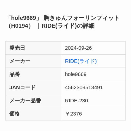
「hole9669」 胸きゅんフォーリンフィット
（H0194） ｜RIDE(ライド)の詳細
発売日
2024-09-26
メーカー
RIDE(ライド)
品番
hole9669
JANコード
4562309513491
メーカー品番
RIDE-230
価格
￥2376