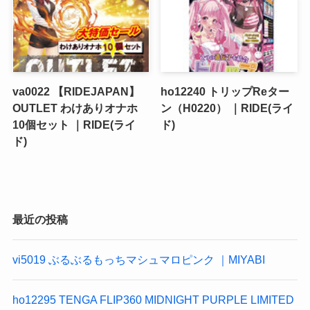
va0022 【RIDEJAPAN】
ho12240 トリップReター
OUTLET わけありオナホ
ン（H0220） ｜RIDE(ライ
10個セット ｜RIDE(ライ
ド)
ド)
最近の投稿
vi5019 ぶるぶるもっちマシュマロピンク ｜MIYABI
ho12295 TENGA FLIP360 MIDNIGHT PURPLE LIMITED