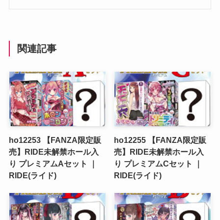
関連記事
ho12253 【FANZA限定販
ho12255 【FANZA限定販
売】RIDE未解禁ホール入
売】RIDE未解禁ホール入
り プレミアムAセット ｜
り プレミアムCセット ｜
RIDE(ライド)
RIDE(ライド)