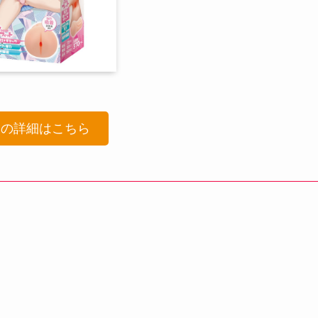
品の詳細はこちら
！