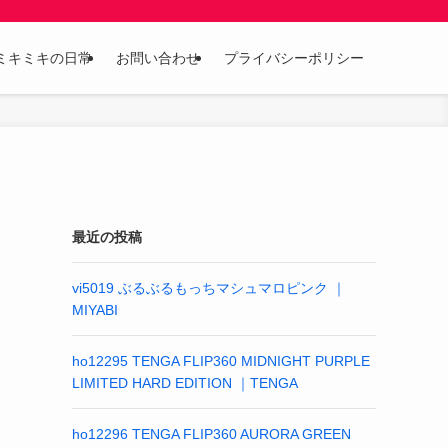
ミキミキの日常
お問い合わせ
プライバシーポリシー
最近の投稿
vi5019 ぶるぶるもっちマシュマロピンク ｜
MIYABI
ho12295 TENGA FLIP360 MIDNIGHT PURPLE
LIMITED HARD EDITION ｜TENGA
ho12296 TENGA FLIP360 AURORA GREEN