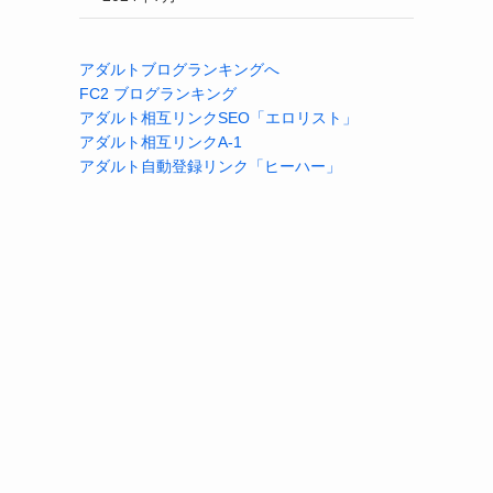
アダルトブログランキングへ
FC2 ブログランキング
アダルト相互リンクSEO「エロリスト」
アダルト相互リンクA-1
アダルト自動登録リンク「ヒーハー」