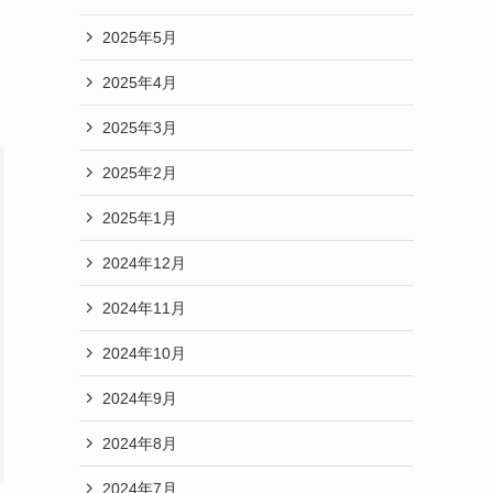
2025年5月
2025年4月
2025年3月
2025年2月
2025年1月
2024年12月
2024年11月
2024年10月
2024年9月
2024年8月
2024年7月