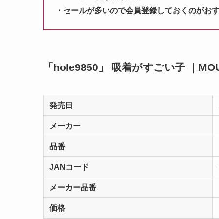
・セールが多いので会員登録しておくのがお
「hole9850」 吸着がすごい子 ｜MO
発売日
メーカー
品番
JANコード
メーカー品番
価格