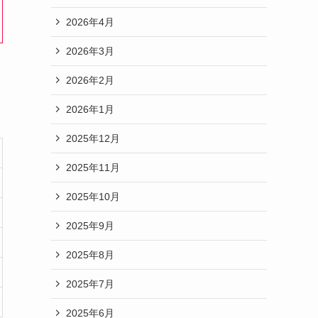
2026年4月
2026年3月
2026年2月
2026年1月
2025年12月
2025年11月
2025年10月
2025年9月
2025年8月
2025年7月
2025年6月