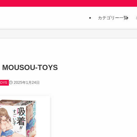
カテゴリー一覧
｜MOUSOU-TOYS
2025年1月24日
TOYS