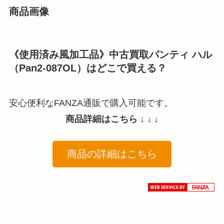
商品画像
《使用済み風加工品》中古買取パンティ ハル
（Pan2-087OL）はどこで買える？
安心便利なFANZA通販で購入可能です。
商品詳細はこちら ↓ ↓ ↓
商品の詳細はこちら