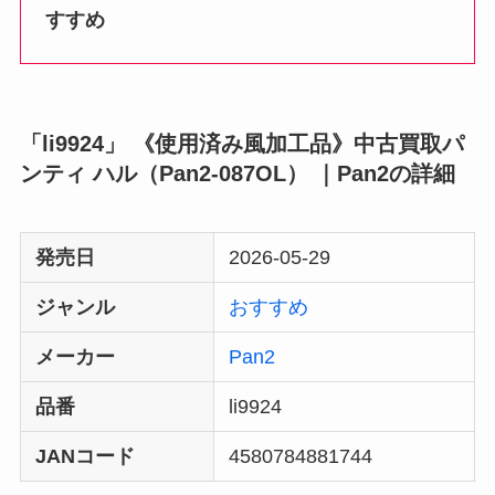
すすめ
「li9924」 《使用済み風加工品》中古買取パ
ンティ ハル（Pan2-087OL） ｜Pan2の詳細
発売日
2026-05-29
ジャンル
おすすめ
メーカー
Pan2
品番
li9924
JANコード
4580784881744