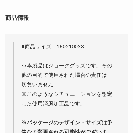
商品情報
■商品サイズ：150×100×3
※本製品はジョークグッズです。その
他の目的で使用された場合の責任は一
切負いません。
※このようなシチュエーションを想定
した使用済風加工品です。
※パッケージのデザイン・サイズは予
告なく変更される可能性がございま