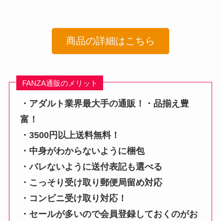
商品の詳細はこちら
FANZA通販のメリット
・アダルト業界最大手の通販！・品揃え豊
富！
・3500円以上送料無料！
・中身がわからないように梱包
・バレないように送付表記も選べる
・こっそり受け取り郵便局留め対応
・コンビニ受け取り対応！
・セールが多いので会員登録しておくのがお