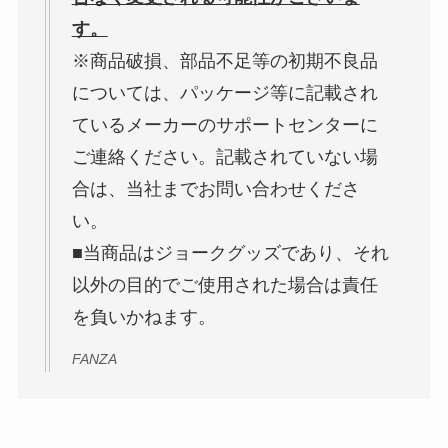
す。
※商品破損、部品不足等の初期不良品
については、パッケージ等に記載され
ているメーカーのサポートセンターに
ご連絡ください。記載されていない場
合は、当社までお問い合わせくださ
い。
■当商品はジョークグッズであり、それ
以外の目的でご使用された場合は責任
を負いかねます。
FANZA