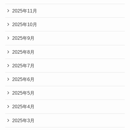
2025年11月
2025年10月
2025年9月
2025年8月
2025年7月
2025年6月
2025年5月
2025年4月
2025年3月