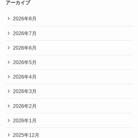
アーカイブ
2026年8月
2026年7月
2026年6月
2026年5月
2026年4月
2026年3月
2026年2月
2026年1月
2025年12月