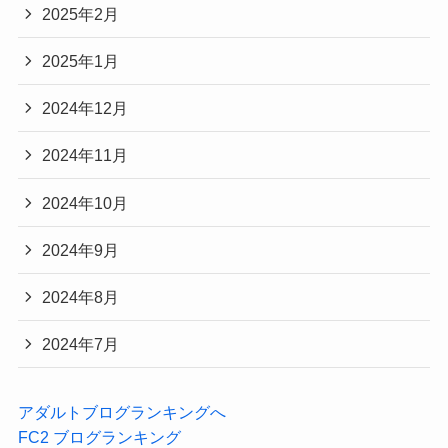
2025年2月
2025年1月
2024年12月
2024年11月
2024年10月
2024年9月
2024年8月
2024年7月
アダルトブログランキングへ
FC2 ブログランキング