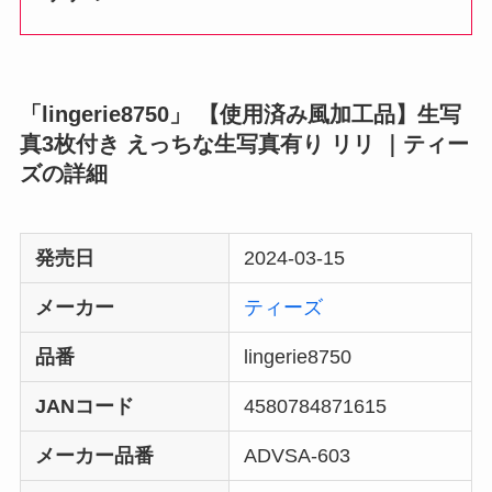
「lingerie8750」 【使用済み風加工品】生写
真3枚付き えっちな生写真有り リリ ｜ティー
ズの詳細
発売日
2024-03-15
メーカー
ティーズ
品番
lingerie8750
JANコード
4580784871615
メーカー品番
ADVSA-603