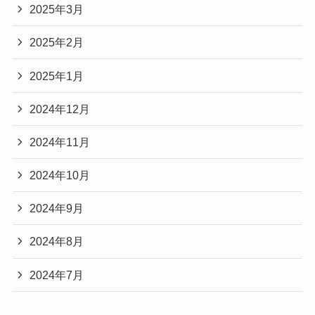
2025年3月
2025年2月
2025年1月
2024年12月
2024年11月
2024年10月
2024年9月
2024年8月
2024年7月