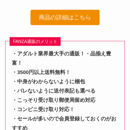
商品の詳細はこちら
FANZA通販のメリット
・アダルト業界最大手の通販！・品揃え豊
富！
・3500円以上送料無料！
・中身がわからないように梱包
・バレないように送付表記も選べる
・こっそり受け取り郵便局留め対応
・コンビニ受け取り対応！
・セールが多いので会員登録しておくのがお
すすめ