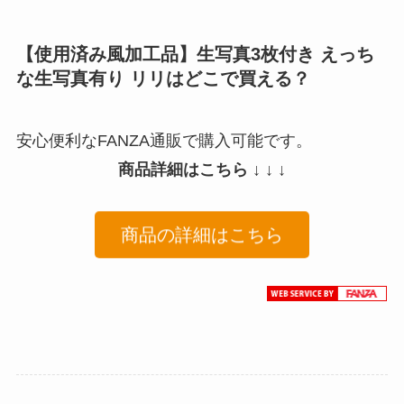
【使用済み風加工品】生写真3枚付き えっち
な生写真有り リリはどこで買える？
安心便利なFANZA通販で購入可能です。
商品詳細はこちら ↓ ↓ ↓
商品の詳細はこちら