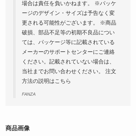
場合は責任を負いかねます。 ※パッケ
ージのデザイン・サイズは予告なく変
更される可能性がございます。 ※商品
破損、部品不足等の初期不良品につい
ては、パッケージ等に記載されている
メーカーのサポートセンターにご連絡
ください。記載されていない場合は、
当社までお問い合わせください。 注文
方法の説明はこちら
FANZA
商品画像