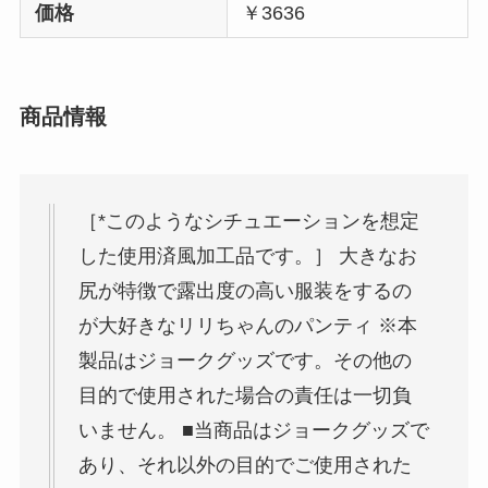
価格
￥3636
商品情報
［*このようなシチュエーションを想定
した使用済風加工品です。］ 大きなお
尻が特徴で露出度の高い服装をするの
が大好きなリリちゃんのパンティ ※本
製品はジョークグッズです。その他の
目的で使用された場合の責任は一切負
いません。 ■当商品はジョークグッズで
あり、それ以外の目的でご使用された