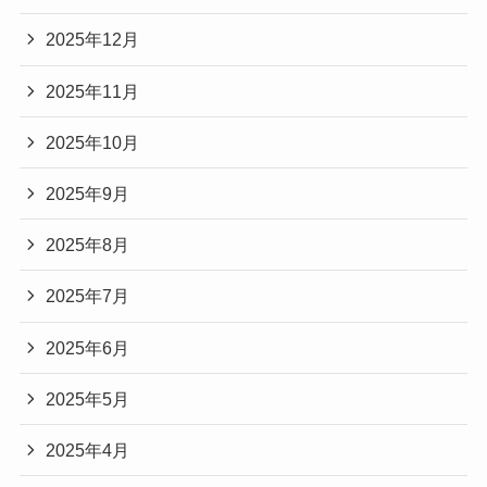
2025年12月
2025年11月
2025年10月
2025年9月
2025年8月
2025年7月
2025年6月
2025年5月
2025年4月