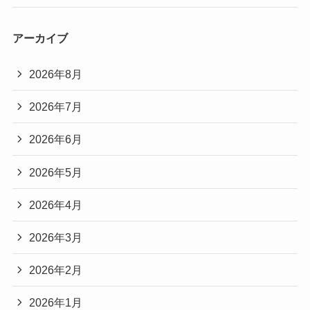
アーカイブ
2026年8月
2026年7月
2026年6月
2026年5月
2026年4月
2026年3月
2026年2月
2026年1月