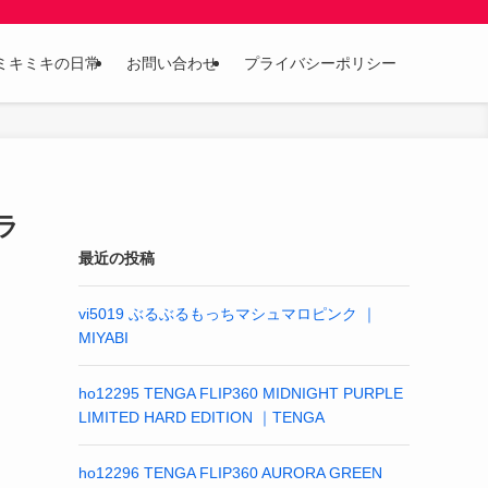
ミキミキの日常
お問い合わせ
プライバシーポリシー
ラ
最近の投稿
vi5019 ぶるぶるもっちマシュマロピンク ｜
MIYABI
ho12295 TENGA FLIP360 MIDNIGHT PURPLE
LIMITED HARD EDITION ｜TENGA
ho12296 TENGA FLIP360 AURORA GREEN