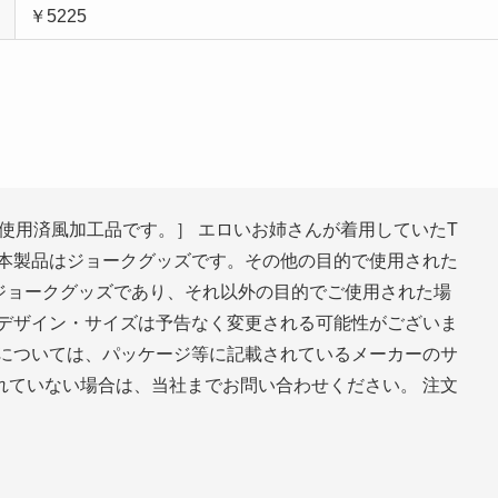
￥5225
使用済風加工品です。］ エロいお姉さんが着用していたT
※本製品はジョークグッズです。その他の目的で使用された
はジョークグッズであり、それ以外の目的でご使用された場
のデザイン・サイズは予告なく変更される可能性がございま
品については、パッケージ等に記載されているメーカーのサ
れていない場合は、当社までお問い合わせください。 注文