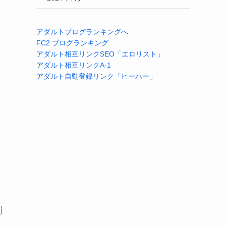
アダルトブログランキングへ
FC2 ブログランキング
アダルト相互リンクSEO「エロリスト」
アダルト相互リンクA-1
アダルト自動登録リンク「ヒーハー」