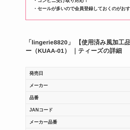
・コンビニ受け取り対応！
・セールが多いので会員登録しておくのがお
「lingerie8820」 【使用済み
ー（KUAA-01） ｜ティーズの詳細
発売日
メーカー
品番
JANコード
メーカー品番