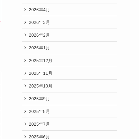
2026年4月
2026年3月
2026年2月
リ
2026年1月
2025年12月
2025年11月
2025年10月
2025年9月
2025年8月
2025年7月
2025年6月