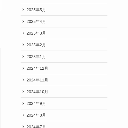
2025年5月
2025年4月
2025年3月
2025年2月
2025年1月
2024年12月
2024年11月
2024年10月
2024年9月
2024年8月
2024年7月