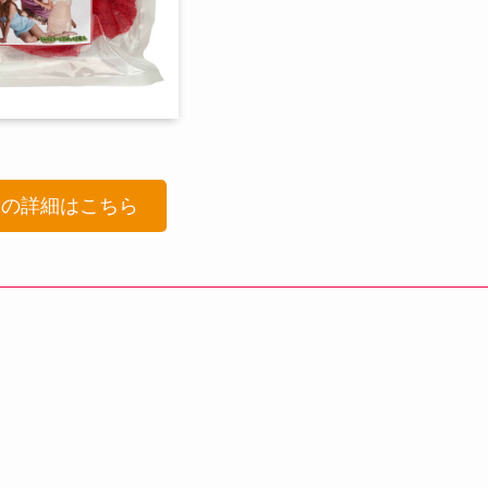
品の詳細はこちら
！