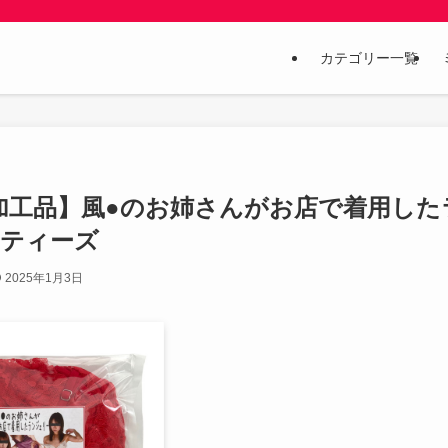
カテゴリー一覧
用済み風加工品】風●のお姉さんがお店で着用した
｜ティーズ
2025年1月3日