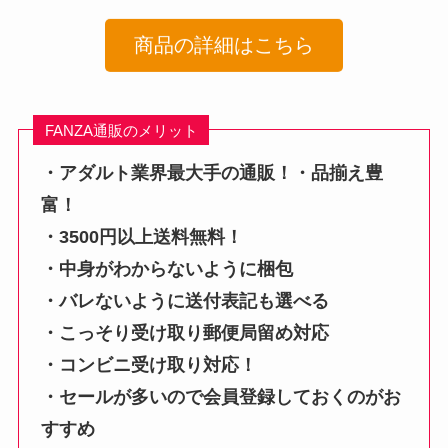
商品の詳細はこちら
FANZA通販のメリット
・アダルト業界最大手の通販！・品揃え豊
富！
・3500円以上送料無料！
・中身がわからないように梱包
・バレないように送付表記も選べる
・こっそり受け取り郵便局留め対応
・コンビニ受け取り対応！
・セールが多いので会員登録しておくのがお
すすめ