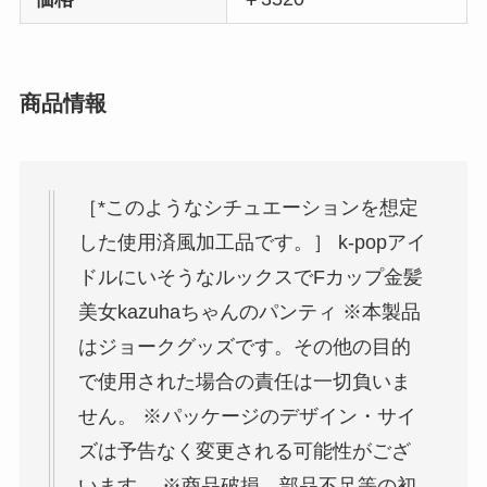
商品情報
［*このようなシチュエーションを想定
した使用済風加工品です。］ k-popアイ
ドルにいそうなルックスでFカップ金髪
美女kazuhaちゃんのパンティ ※本製品
はジョークグッズです。その他の目的
で使用された場合の責任は一切負いま
せん。 ※パッケージのデザイン・サイ
ズは予告なく変更される可能性がござ
います。 ※商品破損、部品不足等の初