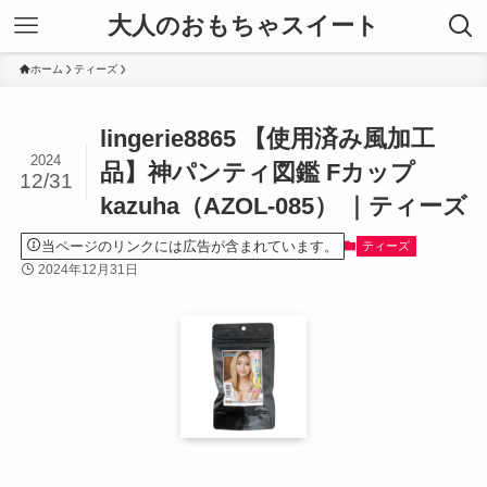
大人のおもちゃスイート
ホーム
ティーズ
lingerie8865 【使用済み風加工
2024
品】神パンティ図鑑 Fカップ
12/31
kazuha（AZOL-085） ｜ティーズ
当ページのリンクには広告が含まれています。
ティーズ
2024年12月31日