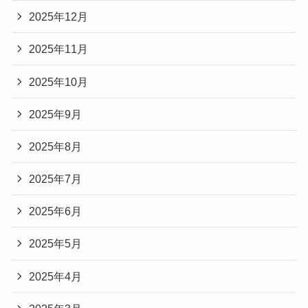
2025年12月
2025年11月
2025年10月
2025年9月
2025年8月
2025年7月
2025年6月
2025年5月
2025年4月