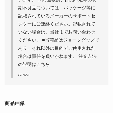
期不良品については、パッケージ等に
記載されているメーカーのサポートセ
ンターにご連絡ください。記載されて
いない場合は、当社までお問い合わせ
ください。 ■当商品はジョークグッズで
あり、それ以外の目的でご使用された
場合は責任を負いかねます。 注文方法
の説明はこちら
FANZA
商品画像