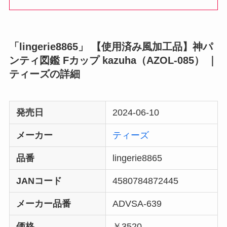
「lingerie8865」 【使用済み風加工品】神パ
ンティ図鑑 Fカップ kazuha（AZOL-085） ｜
ティーズの詳細
発売日
2024-06-10
メーカー
ティーズ
品番
lingerie8865
JANコード
4580784872445
メーカー品番
ADVSA-639
価格
￥3520