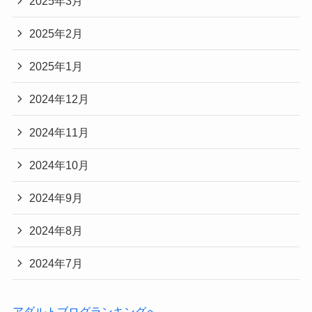
2025年3月
2025年2月
2025年1月
2024年12月
2024年11月
2024年10月
2024年9月
2024年8月
2024年7月
アダルトブログランキングへ