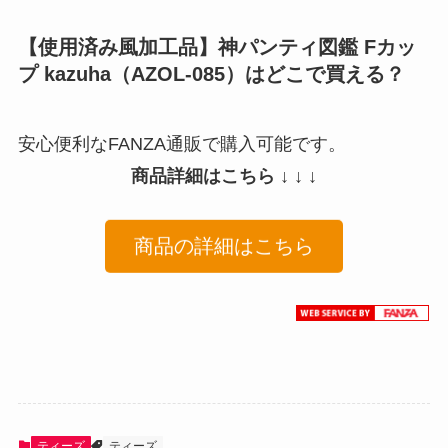
【使用済み風加工品】神パンティ図鑑 Fカッ
プ kazuha（AZOL-085）はどこで買える？
安心便利なFANZA通販で購入可能です。
商品詳細はこちら ↓ ↓ ↓
商品の詳細はこちら
ティーズ
ティーズ