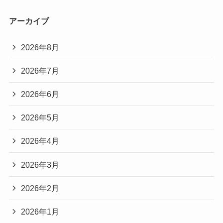
アーカイブ
2026年8月
2026年7月
2026年6月
2026年5月
2026年4月
2026年3月
2026年2月
2026年1月