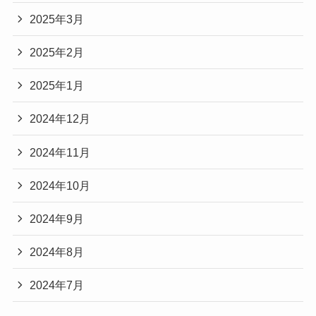
2025年3月
2025年2月
2025年1月
2024年12月
2024年11月
2024年10月
2024年9月
2024年8月
2024年7月