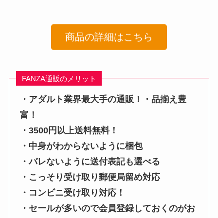
商品の詳細はこちら
FANZA通販のメリット
・アダルト業界最大手の通販！・品揃え豊
富！
・3500円以上送料無料！
・中身がわからないように梱包
・バレないように送付表記も選べる
・こっそり受け取り郵便局留め対応
・コンビニ受け取り対応！
・セールが多いので会員登録しておくのがお