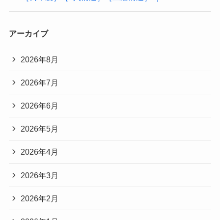
アーカイブ
2026年8月
2026年7月
2026年6月
2026年5月
2026年4月
2026年3月
2026年2月