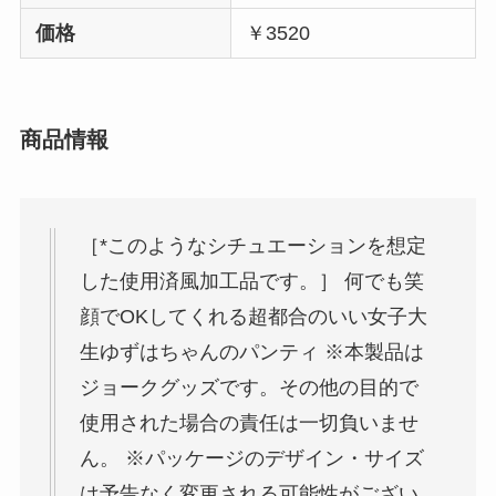
価格
￥3520
商品情報
［*このようなシチュエーションを想定
した使用済風加工品です。］ 何でも笑
顔でOKしてくれる超都合のいい女子大
生ゆずはちゃんのパンティ ※本製品は
ジョークグッズです。その他の目的で
使用された場合の責任は一切負いませ
ん。 ※パッケージのデザイン・サイズ
は予告なく変更される可能性がござい