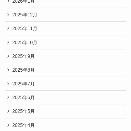
2026年1月
2025年12月
2025年11月
2025年10月
2025年9月
2025年8月
2025年7月
2025年6月
2025年5月
2025年4月