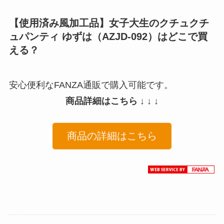
【使用済み風加工品】女子大生のクチュクチ
ュパンティ ゆずは（AZJD-092）はどこで買
える？
安心便利なFANZA通販で購入可能です。
商品詳細はこちら ↓ ↓ ↓
商品の詳細はこちら