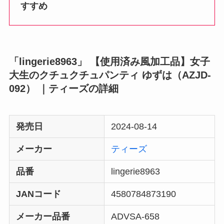
すすめ
「lingerie8963」 【使用済み風加工品】女子
大生のクチュクチュパンティ ゆずは（AZJD-
092） ｜ティーズの詳細
発売日
2024-08-14
メーカー
ティーズ
品番
lingerie8963
JANコード
4580784873190
メーカー品番
ADVSA-658