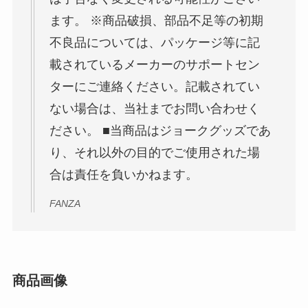
ます。 ※商品破損、部品不足等の初期
不良品については、パッケージ等に記
載されているメーカーのサポートセン
ターにご連絡ください。記載されてい
ない場合は、当社までお問い合わせく
ださい。 ■当商品はジョークグッズであ
り、それ以外の目的でご使用された場
合は責任を負いかねます。
FANZA
商品画像