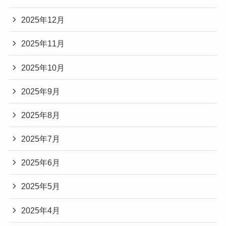
2025年12月
2025年11月
2025年10月
2025年9月
2025年8月
2025年7月
2025年6月
2025年5月
2025年4月