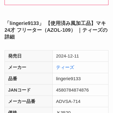
「lingerie9133」 【使用済み風加工品】マキ
24才 フリーター（AZOL-109） ｜ティーズの
詳細
発売日
2024-12-11
メーカー
ティーズ
品番
lingerie9133
JANコード
4580784874876
メーカー品番
ADVSA-714
価格
￥3520