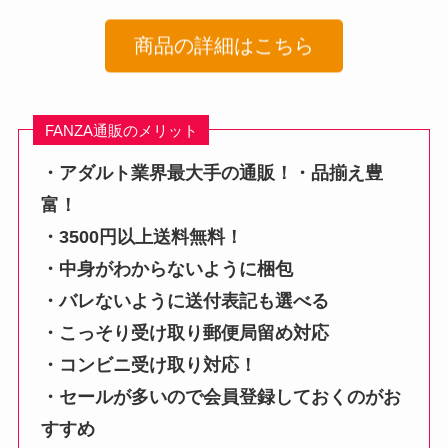
商品の詳細はこちら
FANZA通販のメリット
・アダルト業界最大手の通販！・品揃え豊
富！
・3500円以上送料無料！
・中身がわからないように梱包
・バレないように送付表記も選べる
・こっそり受け取り郵便局留め対応
・コンビニ受け取り対応！
・セールが多いので会員登録しておくのがお
すすめ