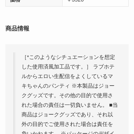
商品情報
［*このようなシチュエーションを想定
した使用済風加工品です。］ ラブホテ
ルからエロい生配信をよくしているマ
キちゃんのパンティ ※本製品はジョー
クグッズです。その他の目的で使用さ
れた場合の責任は一切負いません。 ■当
商品はジョークグッズであり、それ以
外の目的でご使用された場合は責任を
負いかねます。 ※パッケージのデザイ