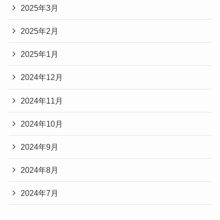
2025年3月
2025年2月
2025年1月
2024年12月
2024年11月
2024年10月
2024年9月
2024年8月
2024年7月