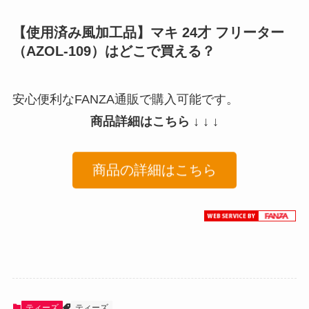
【使用済み風加工品】マキ 24才 フリーター
（AZOL-109）はどこで買える？
安心便利なFANZA通販で購入可能です。
商品詳細はこちら ↓ ↓ ↓
商品の詳細はこちら
ティーズ
ティーズ