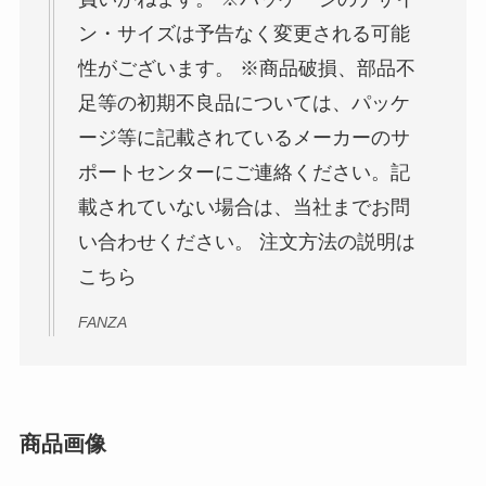
ン・サイズは予告なく変更される可能
性がございます。 ※商品破損、部品不
足等の初期不良品については、パッケ
ージ等に記載されているメーカーのサ
ポートセンターにご連絡ください。記
載されていない場合は、当社までお問
い合わせください。 注文方法の説明は
こちら
FANZA
商品画像