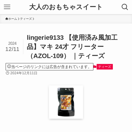
大人のおもちゃスイート
ホーム
ティーズ
lingerie9133 【使用済み風加工
2024
品】マキ 24才 フリーター
12/11
（AZOL-109） ｜ティーズ
当ページのリンクには広告が含まれています。
ティーズ
2024年12月11日