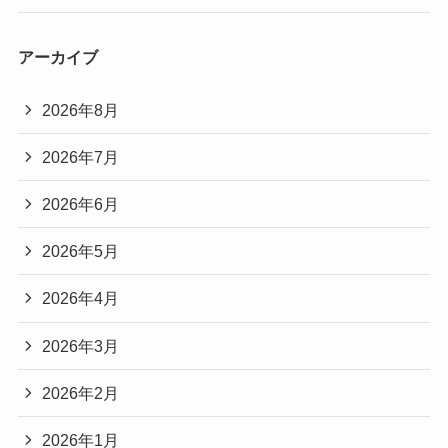
アーカイブ
2026年8月
2026年7月
2026年6月
2026年5月
2026年4月
2026年3月
2026年2月
2026年1月