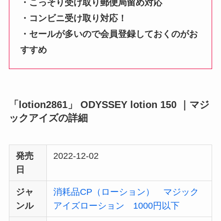
・こっそり受け取り郵便局留め対応
・コンビニ受け取り対応！
・セールが多いので会員登録しておくのがお
すすめ
「lotion2861」 ODYSSEY lotion 150 ｜マジ
ックアイズの詳細
発売
2022-12-02
日
ジャ
消耗品CP（ローション）
マジック
ンル
アイズローション
1000円以下