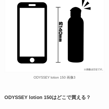
ODYSSEY lotion 150 画像3
ODYSSEY lotion 150はどこで買える？