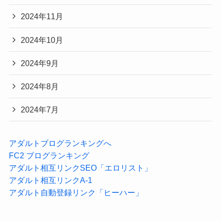
2024年11月
2024年10月
2024年9月
2024年8月
2024年7月
アダルトブログランキングへ
FC2 ブログランキング
アダルト相互リンクSEO「エロリスト」
アダルト相互リンクA-1
アダルト自動登録リンク「ヒーハー」