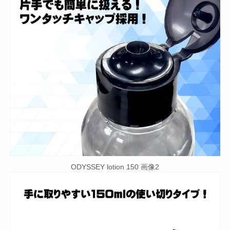
ODYSSEY lotion 150 画像2