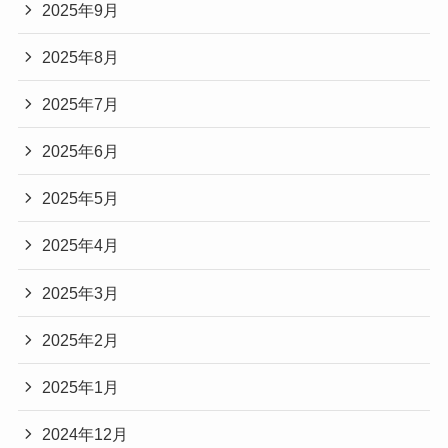
2025年9月
2025年8月
2025年7月
2025年6月
2025年5月
2025年4月
2025年3月
2025年2月
2025年1月
2024年12月