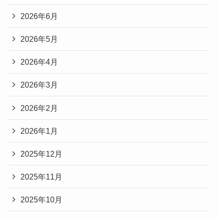
2026年6月
2026年5月
2026年4月
2026年3月
2026年2月
2026年1月
2025年12月
2025年11月
2025年10月