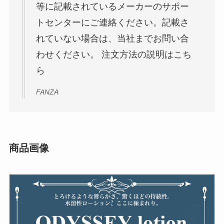
等に記載されているメーカーのサポー
トセンターにご連絡ください。記載さ
れていない場合は、当社までお問い合
わせください。 注文方法の説明はこち
ら
FANZA
商品画像