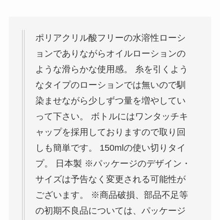
ポリアクリル酸フリーの水溶性ローシ
ョンでありながらオイルローションの
ような滑らかな使用感。 糸を引くよう
なタイプのローションでは無いので馴
染ませながら少しずつ量を増やしてい
って下さい。 ボトルにはワンタッチキ
ャップを採用しておりますので取り回
しも簡単です。 150mlの使い切りタイ
プ。 日本製 ※パッケージのデザイン・
サイズは予告なく変更される可能性が
ございます。 ※商品破損、部品不足等
の初期不良品については、パッケージ