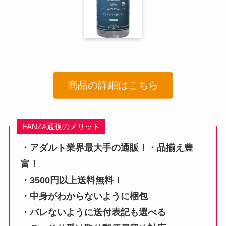
商品の詳細はこちら
FANZA通販のメリット
・アダルト業界最大手の通販！・品揃え豊
富！
・3500円以上送料無料！
・中身がわからないように梱包
・バレないように送付表記も選べる