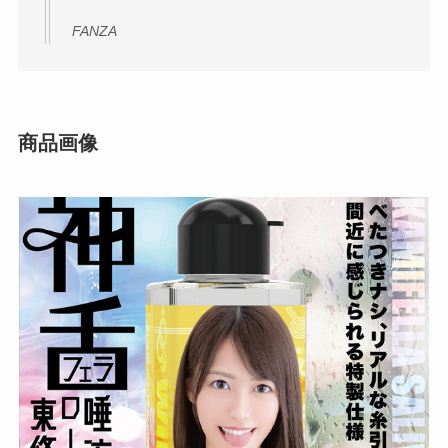
FANZA
商品画像