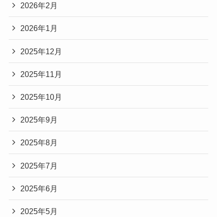
2026年2月
2026年1月
2025年12月
2025年11月
2025年10月
2025年9月
2025年8月
2025年7月
2025年6月
2025年5月