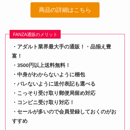
商品の詳細はこちら
FANZA通販のメリット
・アダルト業界最大手の通販！・品揃え豊
富！
・3500円以上送料無料！
・中身がわからないように梱包
・バレないように送付表記も選べる
・こっそり受け取り郵便局留め対応
・コンビニ受け取り対応！
・セールが多いので会員登録しておくのがお
すすめ