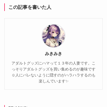
この記事を書いた人
みきみき
アダルトグッズにハマって１３年の人妻です。こ
っそりアダルトグッズを買い集めるのが趣味です
☺️人にバレないように隠すのがハラハラするのも
楽しんでいます✨️