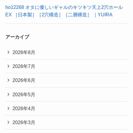
ho12268 オタに優しいギャルのキツキツ天上2穴ホール
EX ［日本製］［2穴構造］［二層構造］ ｜YUIRA
アーカイブ
2026年8月
2026年7月
2026年6月
2026年5月
2026年4月
2026年3月