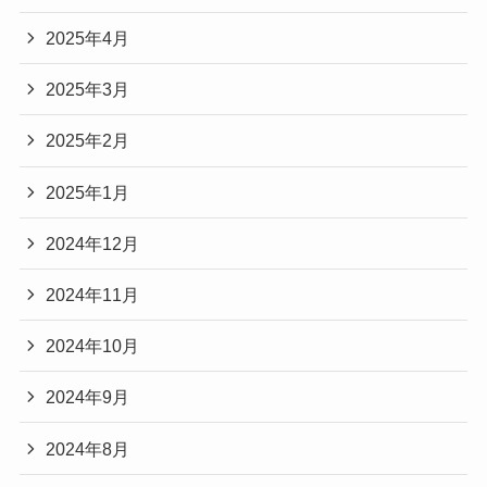
2025年4月
2025年3月
2025年2月
2025年1月
2024年12月
2024年11月
2024年10月
2024年9月
2024年8月