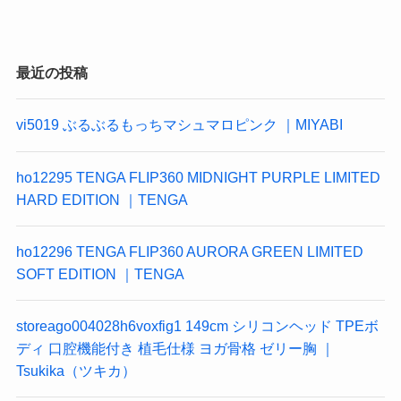
最近の投稿
vi5019 ぶるぶるもっちマシュマロピンク ｜MIYABI
ho12295 TENGA FLIP360 MIDNIGHT PURPLE LIMITED
HARD EDITION ｜TENGA
ho12296 TENGA FLIP360 AURORA GREEN LIMITED
SOFT EDITION ｜TENGA
storeago004028h6voxfig1 149cm シリコンヘッド TPEボ
ディ 口腔機能付き 植毛仕様 ヨガ骨格 ゼリー胸 ｜
Tsukika（ツキカ）