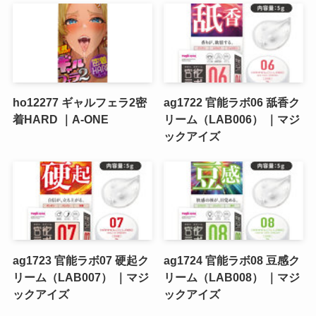
ho12277 ギャルフェラ2密
ag1722 官能ラボ06 舐香ク
着HARD ｜A-ONE
リーム（LAB006） ｜マジ
ックアイズ
ag1723 官能ラボ07 硬起ク
ag1724 官能ラボ08 豆感ク
リーム（LAB007） ｜マジ
リーム（LAB008） ｜マジ
ックアイズ
ックアイズ