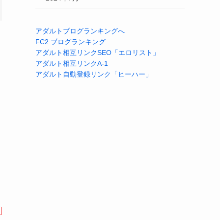
アダルトブログランキングへ
FC2 ブログランキング
アダルト相互リンクSEO「エロリスト」
アダルト相互リンクA-1
アダルト自動登録リンク「ヒーハー」