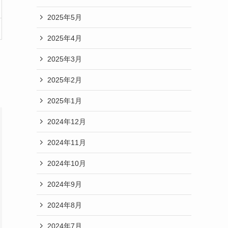
2025年5月
2025年4月
2025年3月
2025年2月
2025年1月
2024年12月
2024年11月
2024年10月
2024年9月
2024年8月
2024年7月