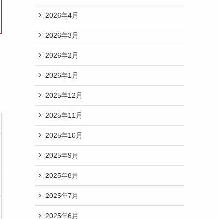
2026年4月
2026年3月
2026年2月
2026年1月
2025年12月
2025年11月
2025年10月
2025年9月
2025年8月
2025年7月
2025年6月