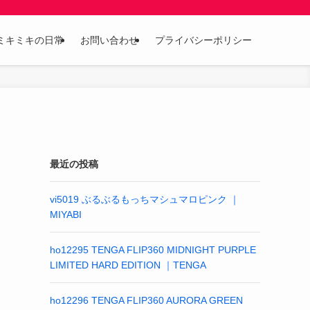
ミキミキの日常
お問い合わせ
プライバシーポリシー
最近の投稿
vi5019 ぶるぶるもっちマシュマロピンク ｜
MIYABI
ho12295 TENGA FLIP360 MIDNIGHT PURPLE
LIMITED HARD EDITION ｜TENGA
ho12296 TENGA FLIP360 AURORA GREEN