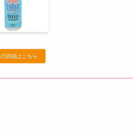
品の詳細はこちら
！