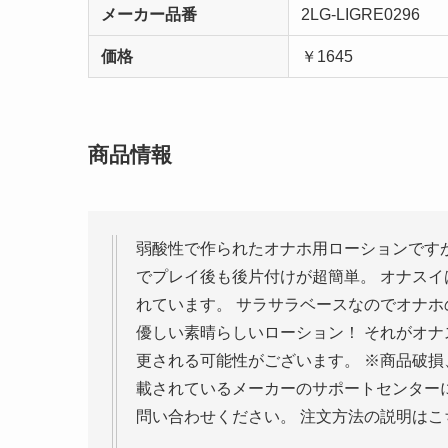
メーカー品番
2LG-LIGRE0296
価格
￥1645
商品情報
弱酸性で作られたオナホ用ローションです
でプレイ後も後片付けが超簡単。 オナス
れています。 サラサラベースなのでオナホ
優しい素晴らしいローション！ それがオナ
更される可能性がございます。 ※商品破
載されているメーカーのサポートセンター
問い合わせください。 注文方法の説明はこ