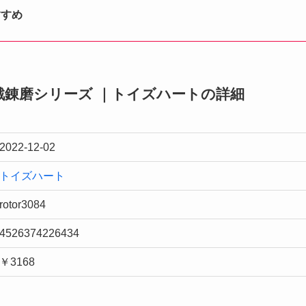
すすめ
 百戦錬磨シリーズ ｜トイズハートの詳細
2022-12-02
トイズハート
rotor3084
4526374226434
￥3168