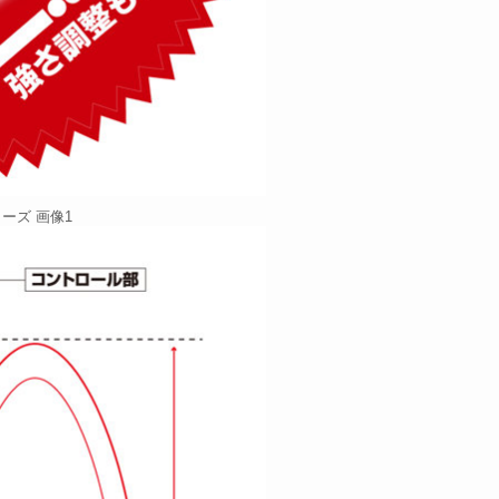
ーズ 画像1