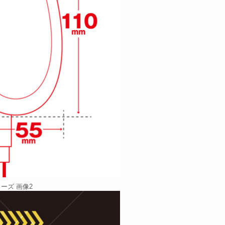
ーズ 画像2