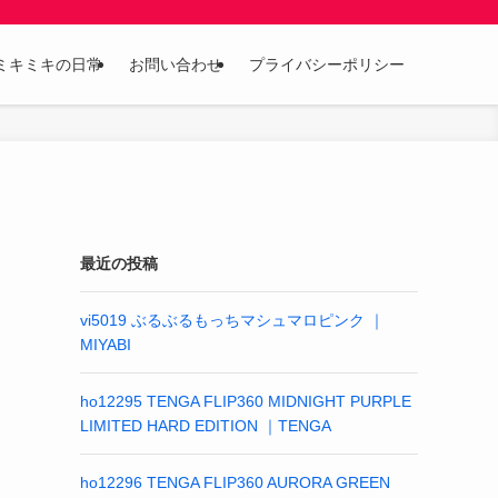
ミキミキの日常
お問い合わせ
プライバシーポリシー
最近の投稿
vi5019 ぶるぶるもっちマシュマロピンク ｜
MIYABI
ho12295 TENGA FLIP360 MIDNIGHT PURPLE
LIMITED HARD EDITION ｜TENGA
ho12296 TENGA FLIP360 AURORA GREEN