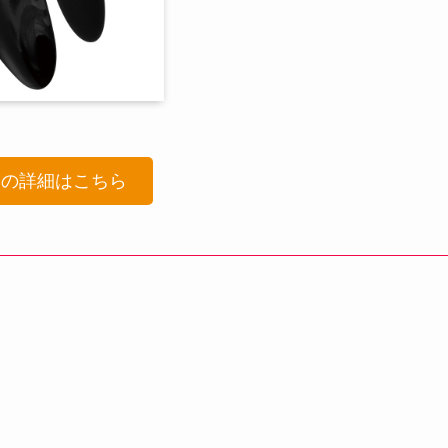
品の詳細はこちら
！