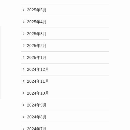
2025年5月
2025年4月
2025年3月
2025年2月
2025年1月
2024年12月
2024年11月
2024年10月
2024年9月
2024年8月
2024年7月