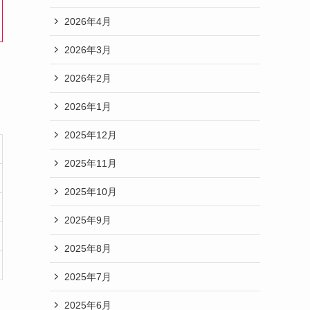
2026年4月
2026年3月
2026年2月
2026年1月
2025年12月
2025年11月
2025年10月
2025年9月
2025年8月
2025年7月
2025年6月