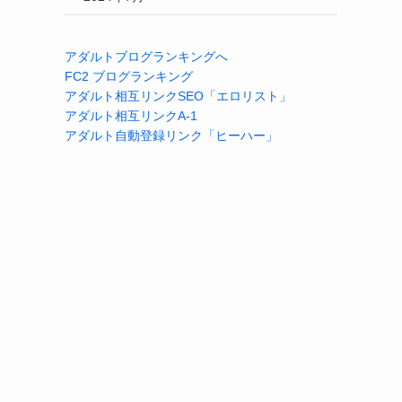
アダルトブログランキングへ
FC2 ブログランキング
アダルト相互リンクSEO「エロリスト」
アダルト相互リンクA-1
アダルト自動登録リンク「ヒーハー」