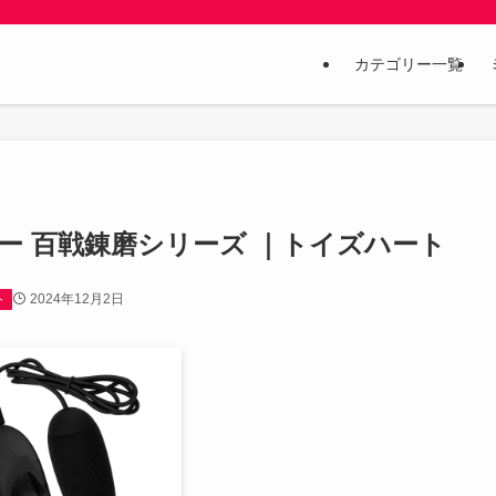
カテゴリー一覧
ローター 百戦錬磨シリーズ ｜トイズハート
2024年12月2日
ト