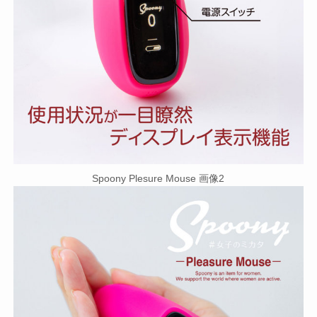
Spoony Plesure Mouse 画像2