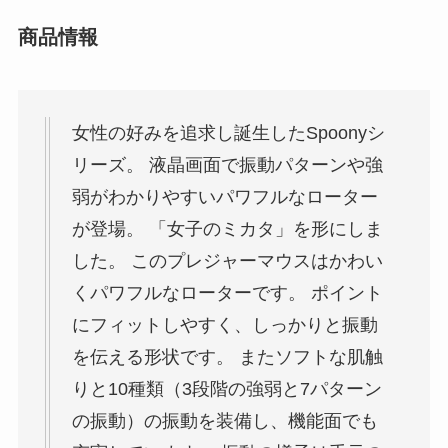
商品情報
女性の好みを追求し誕生したSpoonyシ
リーズ。 液晶画面で振動パターンや強
弱がわかりやすいパワフルなローター
が登場。 「女子のミカタ」を形にしま
した。 このプレジャーマウスはかわい
くパワフルなローターです。 ポイント
にフィットしやすく、しっかりと振動
を伝える形状です。 またソフトな肌触
りと10種類（3段階の強弱と7パターン
の振動）の振動を装備し、機能面でも