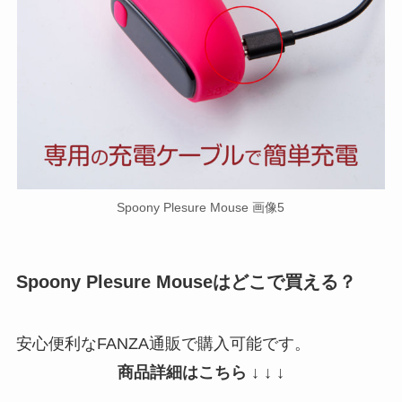
Spoony Plesure Mouse 画像5
Spoony Plesure Mouseはどこで買える？
安心便利なFANZA通販で購入可能です。
商品詳細はこちら ↓ ↓ ↓