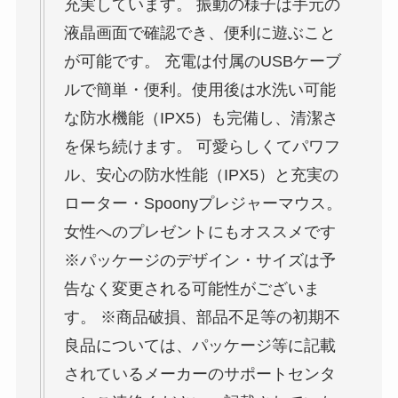
充実しています。 振動の様子は手元の
液晶画面で確認でき、便利に遊ぶこと
が可能です。 充電は付属のUSBケーブ
ルで簡単・便利。使用後は水洗い可能
な防水機能（IPX5）も完備し、清潔さ
を保ち続けます。 可愛らしくてパワフ
ル、安心の防水性能（IPX5）と充実の
ローター・Spoonyプレジャーマウス。
女性へのプレゼントにもオススメです
※パッケージのデザイン・サイズは予
告なく変更される可能性がございま
す。 ※商品破損、部品不足等の初期不
良品については、パッケージ等に記載
されているメーカーのサポートセンタ