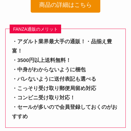
商品の詳細はこちら
FANZA通販のメリット
・アダルト業界最大手の通販！・品揃え豊
富！
・3500円以上送料無料！
・中身がわからないように梱包
・バレないように送付表記も選べる
・こっそり受け取り郵便局留め対応
・コンビニ受け取り対応！
・セールが多いので会員登録しておくのがお
すすめ