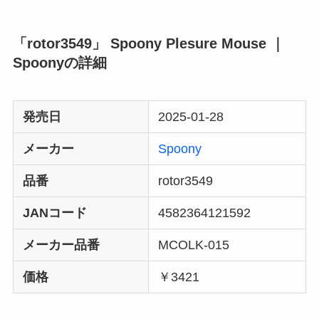
「rotor3549」 Spoony Plesure Mouse ｜
Spoonyの詳細
発売日
2025-01-28
メーカー
Spoony
品番
rotor3549
JANコード
4582364121592
メーカー品番
MCOLK-015
価格
￥3421