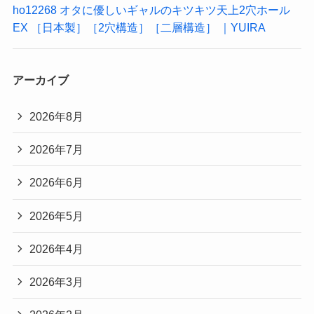
ho12268 オタに優しいギャルのキツキツ天上2穴ホール
EX ［日本製］［2穴構造］［二層構造］ ｜YUIRA
アーカイブ
2026年8月
2026年7月
2026年6月
2026年5月
2026年4月
2026年3月