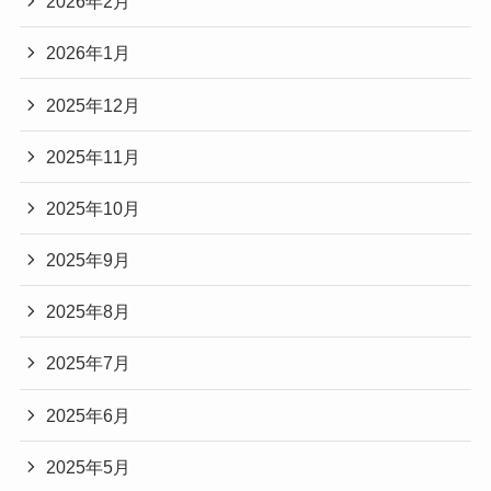
2026年2月
2026年1月
2025年12月
2025年11月
2025年10月
2025年9月
2025年8月
2025年7月
2025年6月
2025年5月