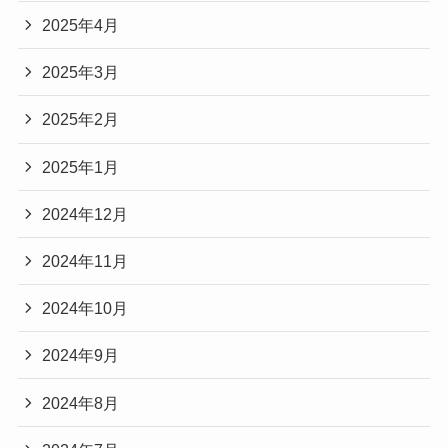
2025年4月
2025年3月
2025年2月
2025年1月
2024年12月
2024年11月
2024年10月
2024年9月
2024年8月