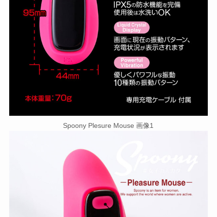
Spoony Plesure Mouse 画像1