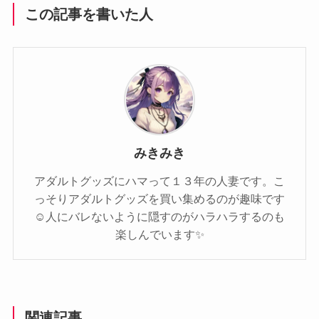
この記事を書いた人
みきみき
アダルトグッズにハマって１３年の人妻です。こ
っそりアダルトグッズを買い集めるのが趣味です
☺️人にバレないように隠すのがハラハラするのも
楽しんでいます✨️
関連記事