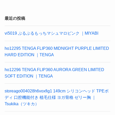
最近の投稿
vi5019 ぶるぶるもっちマシュマロピンク ｜MIYABI
ho12295 TENGA FLIP360 MIDNIGHT PURPLE LIMITED
HARD EDITION ｜TENGA
ho12296 TENGA FLIP360 AURORA GREEN LIMITED
SOFT EDITION ｜TENGA
storeago004028h6voxfig1 149cm シリコンヘッド TPEボ
ディ 口腔機能付き 植毛仕様 ヨガ骨格 ゼリー胸 ｜
Tsukika（ツキカ）