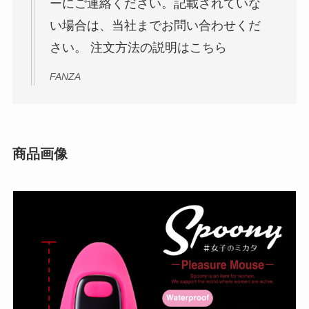
ーにご連絡ください。記載されていな
い場合は、当社までお問い合わせくだ
さい。 注文方法の説明はこちら
FANZA
商品画像