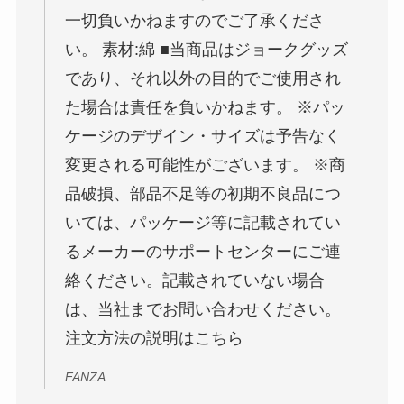
一切負いかねますのでご了承くださ
い。 素材:綿 ■当商品はジョークグッズ
であり、それ以外の目的でご使用され
た場合は責任を負いかねます。 ※パッ
ケージのデザイン・サイズは予告なく
変更される可能性がございます。 ※商
品破損、部品不足等の初期不良品につ
いては、パッケージ等に記載されてい
るメーカーのサポートセンターにご連
絡ください。記載されていない場合
は、当社までお問い合わせください。
注文方法の説明はこちら
FANZA