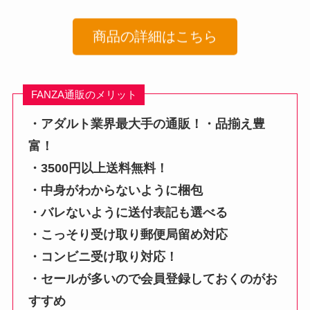
商品の詳細はこちら
FANZA通販のメリット
・アダルト業界最大手の通販！・品揃え豊
富！
・3500円以上送料無料！
・中身がわからないように梱包
・バレないように送付表記も選べる
・こっそり受け取り郵便局留め対応
・コンビニ受け取り対応！
・セールが多いので会員登録しておくのがお
すすめ