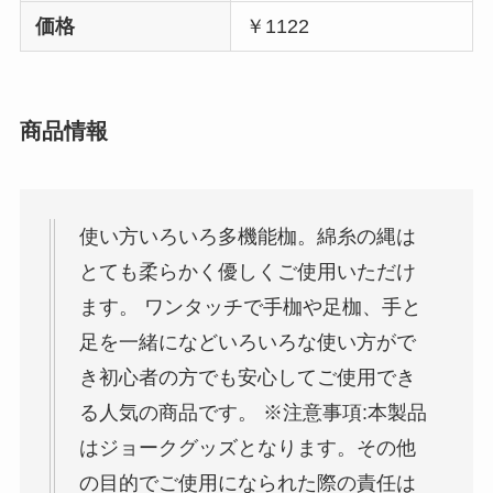
価格
￥1122
商品情報
使い方いろいろ多機能枷。綿糸の縄は
とても柔らかく優しくご使用いただけ
ます。 ワンタッチで手枷や足枷、手と
足を一緒になどいろいろな使い方がで
き初心者の方でも安心してご使用でき
る人気の商品です。 ※注意事項:本製品
はジョークグッズとなります。その他
の目的でご使用になられた際の責任は