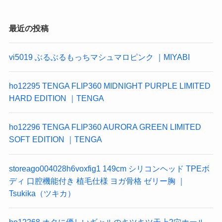
最近の投稿
vi5019 ぶるぶるもっちマシュマロピンク ｜MIYABI
ho12295 TENGA FLIP360 MIDNIGHT PURPLE LIMITED
HARD EDITION ｜TENGA
ho12296 TENGA FLIP360 AURORA GREEN LIMITED
SOFT EDITION ｜TENGA
storeago004028h6voxfig1 149cm シリコンヘッド TPEボ
ディ 口腔機能付き 植毛仕様 ヨガ骨格 ゼリー胸 ｜
Tsukika（ツキカ）
ho12268 オタに優しいギャルのキツキツ天上2穴ホール