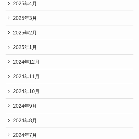
2025年4月
2025年3月
2025年2月
2025年1月
2024年12月
2024年11月
2024年10月
2024年9月
2024年8月
2024年7月