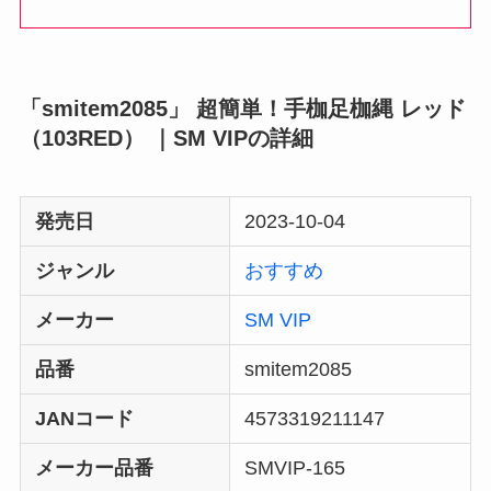
「smitem2085」 超簡単！手枷足枷縄 レッド
（103RED） ｜SM VIPの詳細
発売日
2023-10-04
ジャンル
おすすめ
メーカー
SM VIP
品番
smitem2085
JANコード
4573319211147
メーカー品番
SMVIP-165