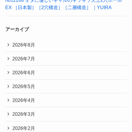
EX ［日本製］［2穴構造］［二層構造］ ｜YUIRA
アーカイブ
2026年8月
2026年7月
2026年6月
2026年5月
2026年4月
2026年3月
2026年2月