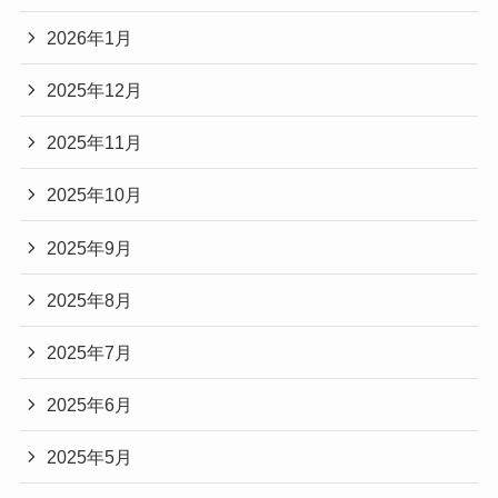
2026年1月
2025年12月
2025年11月
2025年10月
2025年9月
2025年8月
2025年7月
2025年6月
2025年5月