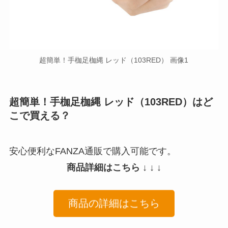
超簡単！手枷足枷縄 レッド（103RED） 画像1
超簡単！手枷足枷縄 レッド（103RED）はど
こで買える？
安心便利なFANZA通販で購入可能です。
商品詳細はこちら ↓ ↓ ↓
商品の詳細はこちら