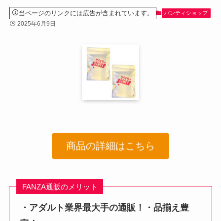
当ページのリンクには広告が含まれています。
パンティショップ
2025年6月9日
商品の詳細はこちら
FANZA通販のメリット
・アダルト業界最大手の通販！・品揃え豊