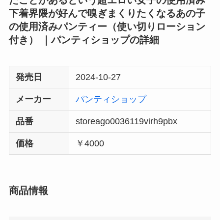
たことがあるという超エロい女子の使用済み
下着界隈が好んで嗅ぎまくりたくなるあの子
の使用済みパンティー（使い切りローション
付き） ｜パンティショップの詳細
発売日
2024-10-27
メーカー
パンティショップ
品番
storeago0036119virh9pbx
価格
￥4000
商品情報