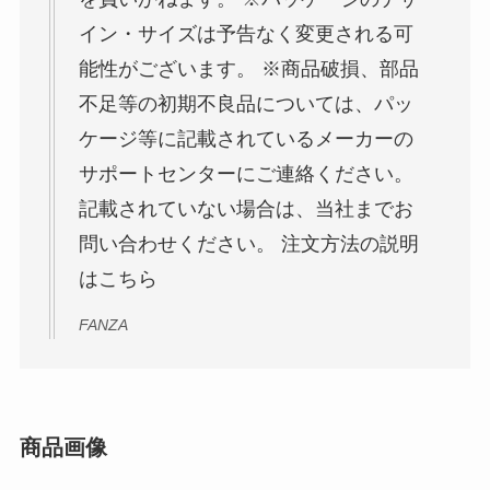
イン・サイズは予告なく変更される可
能性がございます。 ※商品破損、部品
不足等の初期不良品については、パッ
ケージ等に記載されているメーカーの
サポートセンターにご連絡ください。
記載されていない場合は、当社までお
問い合わせください。 注文方法の説明
はこちら
FANZA
商品画像