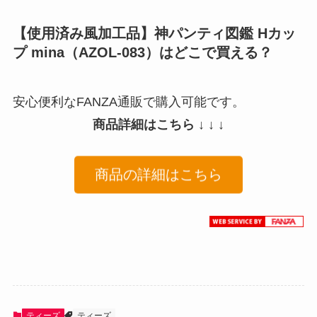
【使用済み風加工品】神パンティ図鑑 Hカッ
プ mina（AZOL-083）はどこで買える？
安心便利なFANZA通販で購入可能です。
商品詳細はこちら ↓ ↓ ↓
商品の詳細はこちら
ティーズ
ティーズ