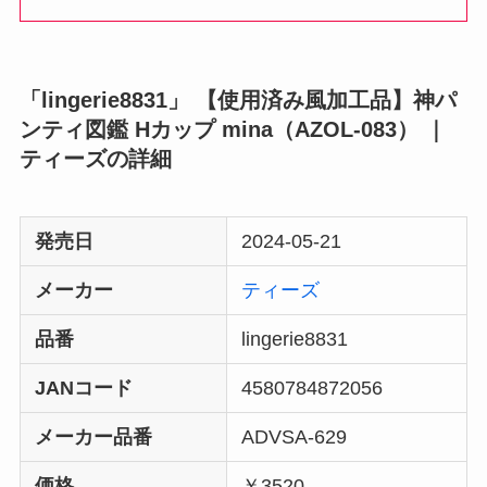
「lingerie8831」 【使用済み風加工品】神パ
ンティ図鑑 Hカップ mina（AZOL-083） ｜
ティーズの詳細
発売日
2024-05-21
メーカー
ティーズ
品番
lingerie8831
JANコード
4580784872056
メーカー品番
ADVSA-629
価格
￥3520