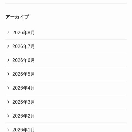
アーカイブ
2026年8月
2026年7月
2026年6月
2026年5月
2026年4月
2026年3月
2026年2月
2026年1月