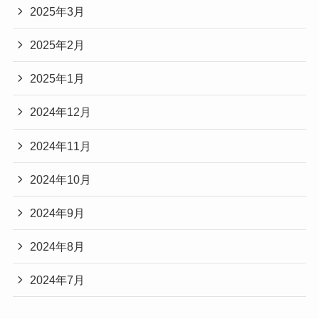
2025年3月
2025年2月
2025年1月
2024年12月
2024年11月
2024年10月
2024年9月
2024年8月
2024年7月