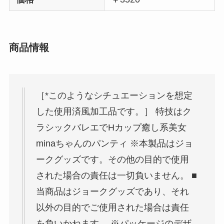
商品情報
［*このようなシチュエーションを想定
した使用済風加工品です。］ 特技はク
ラシックバレエでHカップ癒し系美女
minaちゃんのパンティ ※本製品はジョ
ークグッズです。その他の目的で使用
された場合の責任は一切負いません。 ■
当商品はジョークグッズであり、それ
以外の目的でご使用された場合は責任
を負いかねます。 ※パッケージのデザ