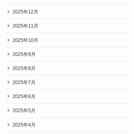
2025年12月
2025年11月
2025年10月
2025年9月
2025年8月
2025年7月
2025年6月
2025年5月
2025年4月