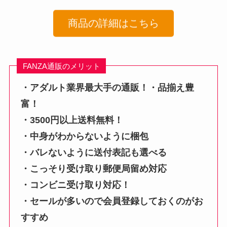
商品の詳細はこちら
FANZA通販のメリット
・アダルト業界最大手の通販！・品揃え豊
富！
・3500円以上送料無料！
・中身がわからないように梱包
・バレないように送付表記も選べる
・こっそり受け取り郵便局留め対応
・コンビニ受け取り対応！
・セールが多いので会員登録しておくのがお
すすめ