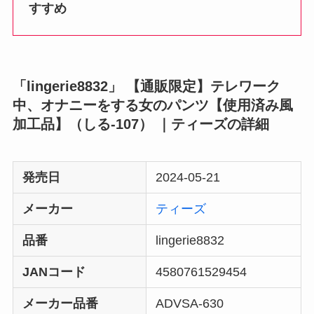
すすめ
「lingerie8832」 【通販限定】テレワーク
中、オナニーをする女のパンツ【使用済み風
加工品】（しる-107） ｜ティーズの詳細
発売日
2024-05-21
メーカー
ティーズ
品番
lingerie8832
JANコード
4580761529454
メーカー品番
ADVSA-630