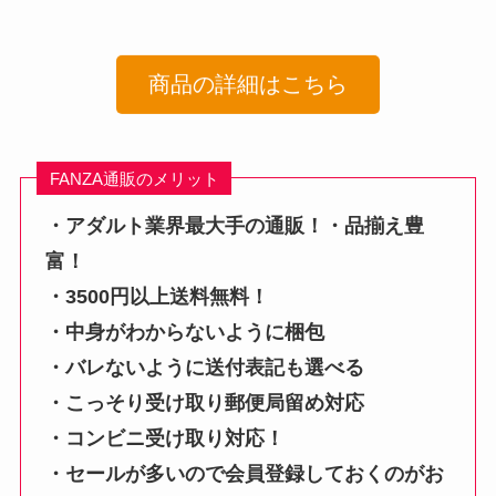
商品の詳細はこちら
FANZA通販のメリット
・アダルト業界最大手の通販！・品揃え豊
富！
・3500円以上送料無料！
・中身がわからないように梱包
・バレないように送付表記も選べる
・こっそり受け取り郵便局留め対応
・コンビニ受け取り対応！
・セールが多いので会員登録しておくのがお