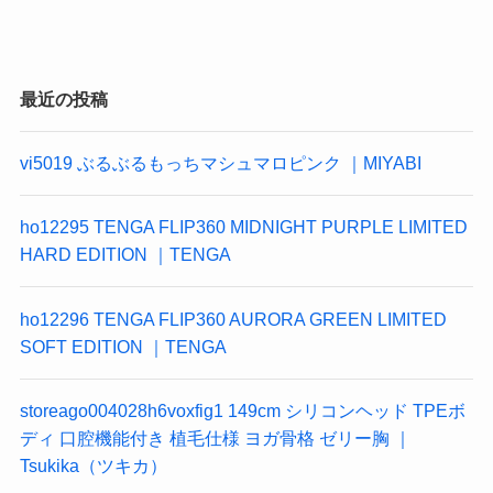
最近の投稿
vi5019 ぶるぶるもっちマシュマロピンク ｜MIYABI
ho12295 TENGA FLIP360 MIDNIGHT PURPLE LIMITED
HARD EDITION ｜TENGA
ho12296 TENGA FLIP360 AURORA GREEN LIMITED
SOFT EDITION ｜TENGA
storeago004028h6voxfig1 149cm シリコンヘッド TPEボ
ディ 口腔機能付き 植毛仕様 ヨガ骨格 ゼリー胸 ｜
Tsukika（ツキカ）