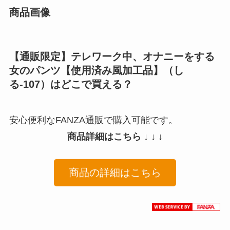
商品画像
【通販限定】テレワーク中、オナニーをする
女のパンツ【使用済み風加工品】（し
る-107）はどこで買える？
安心便利なFANZA通販で購入可能です。
商品詳細はこちら ↓ ↓ ↓
商品の詳細はこちら