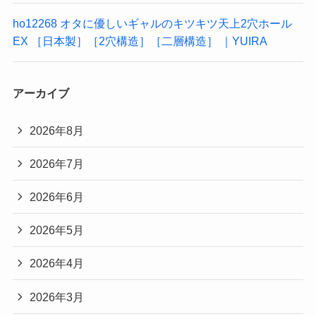
ho12268 オタに優しいギャルのキツキツ天上2穴ホール
EX ［日本製］［2穴構造］［二層構造］ ｜YUIRA
アーカイブ
2026年8月
2026年7月
2026年6月
2026年5月
2026年4月
2026年3月