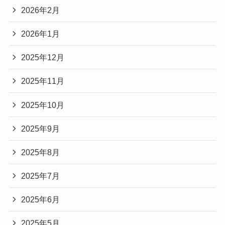
2026年2月
2026年1月
2025年12月
2025年11月
2025年10月
2025年9月
2025年8月
2025年7月
2025年6月
2025年5月