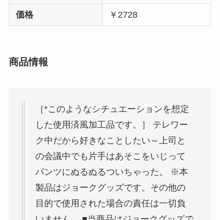
価格
￥2728
商品情報
［*このようなシチュエーションを想定
した使用済風加工品です。］ テレワー
ク中だから好きなことしたい～上司と
の会議中でも片手はあそこをいじって
パンツにぬるぬるついちゃった。 ※本
製品はジョークグッズです。その他の
目的で使用された場合の責任は一切負
いません。 ■当商品はジョークグッズで