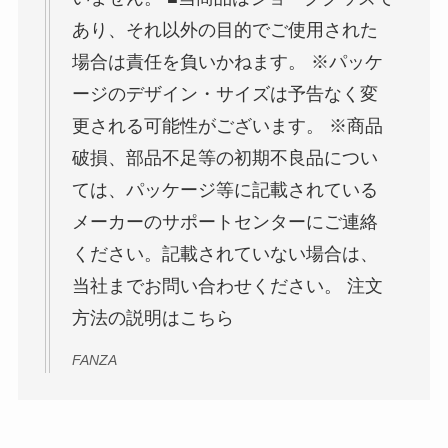
あり、それ以外の目的でご使用された
場合は責任を負いかねます。 ※パッケ
ージのデザイン・サイズは予告なく変
更される可能性がございます。 ※商品
破損、部品不足等の初期不良品につい
ては、パッケージ等に記載されている
メーカーのサポートセンターにご連絡
ください。記載されていない場合は、
当社までお問い合わせください。 注文
方法の説明はこちら
FANZA