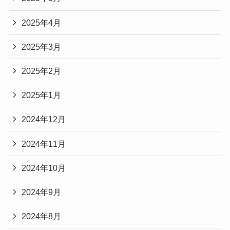
2025年4月
2025年3月
2025年2月
2025年1月
2024年12月
2024年11月
2024年10月
2024年9月
2024年8月